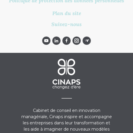
Politique de protection des données personnelles
Plan du site
Suivez-nous
Cabinet de conseil en innovation
managériale, Cinaps inspire et accompagne
les entreprises dans leur transformation et
les aide à imaginer de nouveaux modèles