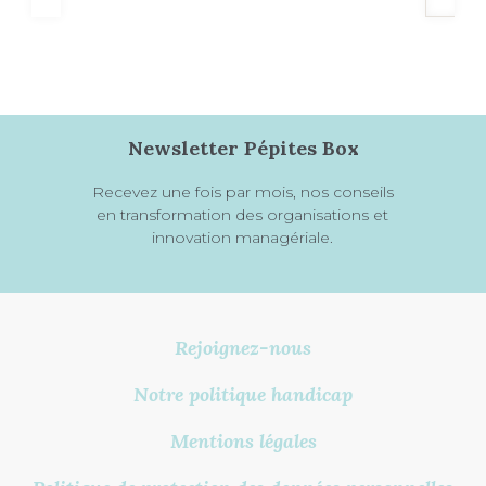
Newsletter Pépites Box
Recevez une fois par mois, nos conseils
en transformation des organisations et
innovation managériale.
Rejoignez-nous
Notre politique handicap
Mentions légales