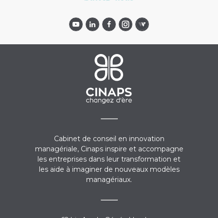
Cabinet de conseil en innovation
managériale, Cinaps inspire et accompagne
les entreprises dans leur transformation et
les aide à imaginer de nouveaux modèles
managériaux.