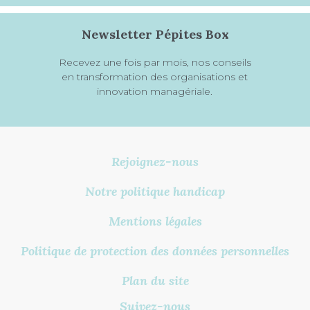
Newsletter Pépites Box
Recevez une fois par mois, nos conseils
en transformation des organisations et
innovation managériale.
Rejoignez-nous
Notre politique handicap
Mentions légales
Politique de protection des données personnelles
Plan du site
Suivez-nous