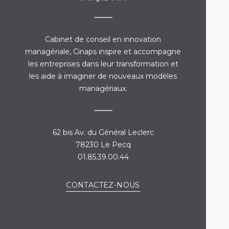
Cabinet de conseil en innovation
managériale, Cinaps inspire et accompagne
les entreprises dans leur transformation et
les aide à imaginer de nouveaux modèles
managériaux.
62 bis Av. du Général Leclerc
78230 Le Pecq
01.85.39.00.44
CONTACTEZ-NOUS