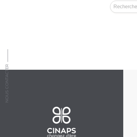
NOUS CONTACTER