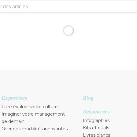
Expertises
Blog
Faire évoluer votre culture
Ressources
Imaginer votre management
Infographies
de demain
Kits et outils
Oser des modalités innovantes
Livres blancs