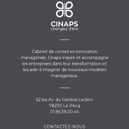
Cabinet de conseil en innovation
managériale, Cinaps inspire et accompagne
les entreprises dans leur transformation et
les aide à imaginer de nouveaux modèles
managériaux.
62 bis Av. du Général Leclerc
78230 Le Pecq
01.85.39.00.44
CONTACTEZ-NOUS