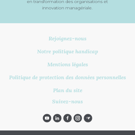
en transformation des organisations et
innovation managériale.
Rejoignez-nous
Notre politique handicap
Mentions légales
Politique de protection des données personnelles
Plan du site
Suivez-nous