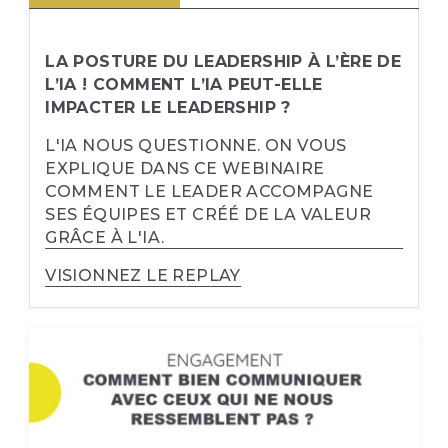
LA POSTURE DU LEADERSHIP À L’ÈRE DE
L’IA ! COMMENT L’IA PEUT-ELLE
IMPACTER LE LEADERSHIP ?
L'IA NOUS QUESTIONNE. ON VOUS
EXPLIQUE DANS CE WEBINAIRE
COMMENT LE LEADER ACCOMPAGNE
SES ÉQUIPES ET CRÉÉ DE LA VALEUR
GRÂCE À L'IA.
VISIONNEZ LE REPLAY