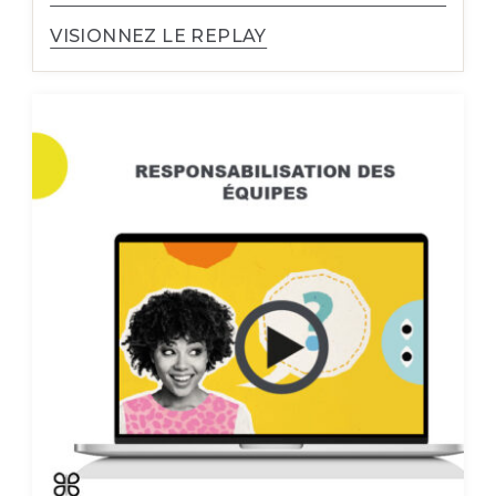
VISIONNEZ LE REPLAY