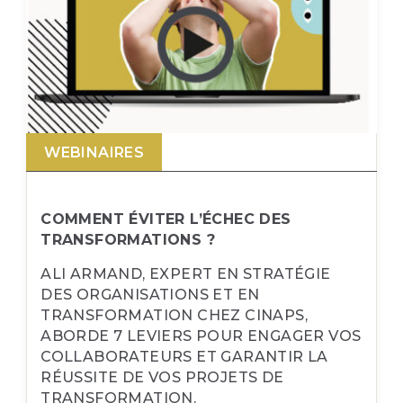
WEBINAIRES
COMMENT ÉVITER L’ÉCHEC DES
TRANSFORMATIONS ?
ALI ARMAND, EXPERT EN STRATÉGIE
DES ORGANISATIONS ET EN
TRANSFORMATION CHEZ CINAPS,
ABORDE 7 LEVIERS POUR ENGAGER VOS
COLLABORATEURS ET GARANTIR LA
RÉUSSITE DE VOS PROJETS DE
TRANSFORMATION.