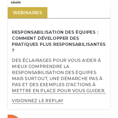
WEBINAIRES
RESPONSABILISATION DES ÉQUIPES :
COMMENT DÉVELOPPER DES
PRATIQUES PLUS RESPONSABILISANTES
?
DES ÉCLAIRAGES POUR VOUS AIDER À
MIEUX COMPRENDRE LA
RESPONSABILISATION DES ÉQUIPES.
MAIS SURTOUT, UNE DÉMARCHE PAS À
PAS ET DES EXEMPLES D'ACTIONS À
METTRE EN PLACE POUR VOUS GUIDER.
VISIONNEZ LE REPLAY