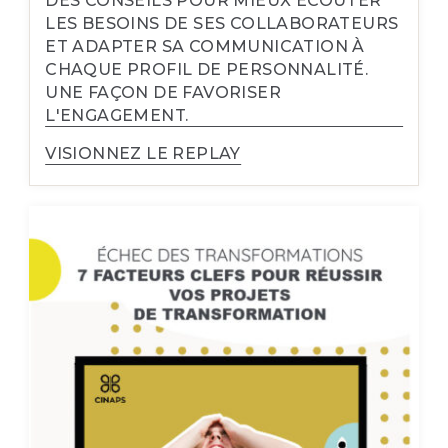
DES CONSEILS POUR MIEUX ÉCOUTER
LES BESOINS DE SES COLLABORATEURS
ET ADAPTER SA COMMUNICATION À
CHAQUE PROFIL DE PERSONNALITÉ.
UNE FAÇON DE FAVORISER
L'ENGAGEMENT.
VISIONNEZ LE REPLAY