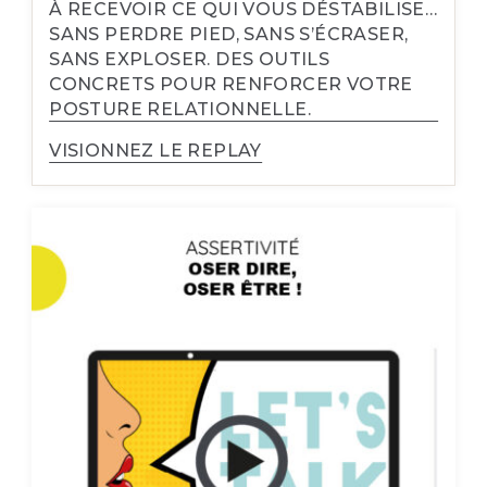
À RECEVOIR CE QUI VOUS DÉSTABILISE…
SANS PERDRE PIED, SANS S’ÉCRASER,
SANS EXPLOSER. DES OUTILS
CONCRETS POUR RENFORCER VOTRE
POSTURE RELATIONNELLE.
VISIONNEZ LE REPLAY