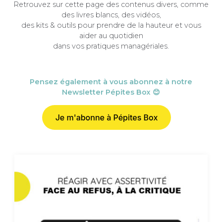
Retrouvez sur cette page des contenus divers, comme
des livres blancs, des vidéos,
des kits & outils pour prendre de la hauteur et vous
aider au quotidien
dans vos pratiques managériales.
Pensez également à vous abonnez à notre
Newsletter Pépites Box 😊