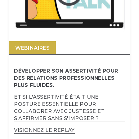
WEBINAIRES
DÉVELOPPER SON ASSERTIVITÉ POUR
DES RELATIONS PROFESSIONNELLES
PLUS FLUIDES.
ET SI L'ASSERTIVITÉ ÉTAIT UNE
POSTURE ESSENTIELLE POUR
COLLABORER AVEC JUSTESSE ET
S'AFFIRMER SANS S'IMPOSER ?
VISIONNEZ LE REPLAY