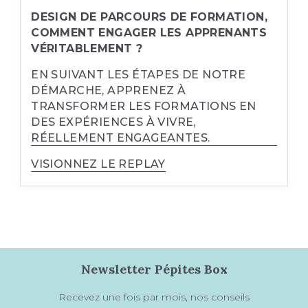
DESIGN DE PARCOURS DE FORMATION,
COMMENT ENGAGER LES APPRENANTS
VÉRITABLEMENT ?
EN SUIVANT LES ÉTAPES DE NOTRE
DÉMARCHE, APPRENEZ À
TRANSFORMER LES FORMATIONS EN
DES EXPÉRIENCES À VIVRE,
RÉELLEMENT ENGAGEANTES.
VISIONNEZ LE REPLAY
Newsletter Pépites Box
Recevez une fois par mois, nos conseils