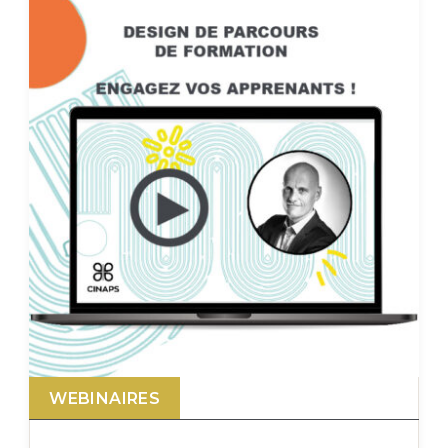
WEBINAIRES