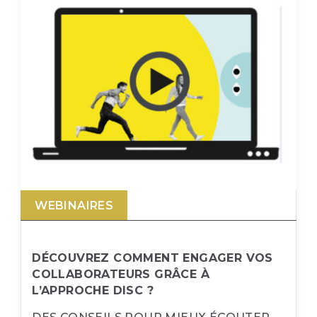
WEBINAIRES
DÉCOUVREZ COMMENT ENGAGER VOS
COLLABORATEURS GRÂCE À
L’APPROCHE DISC ?