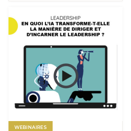
WEBINAIRES