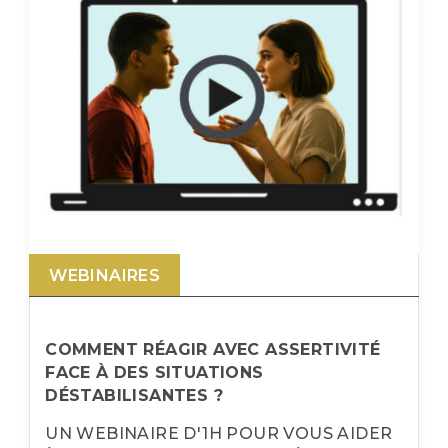
WEBINAIRES
COMMENT RÉAGIR AVEC ASSERTIVITÉ
FACE À DES SITUATIONS
DÉSTABILISANTES ?
UN WEBINAIRE D'1H POUR VOUS AIDER