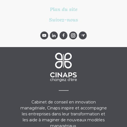
Plan du site
Suivez-nous
Cabinet de conseil en innovation
managériale, Cinaps inspire et accompagne
les entreprises dans leur transformation et
les aide à imaginer de nouveaux modèles
managériaux.