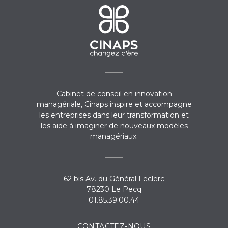
Cabinet de conseil en innovation
managériale, Cinaps inspire et accompagne
les entreprises dans leur transformation et
les aide à imaginer de nouveaux modèles
managériaux.
62 bis Av. du Général Leclerc
78230 Le Pecq
01.85.39.00.44
CONTACTEZ-NOUS