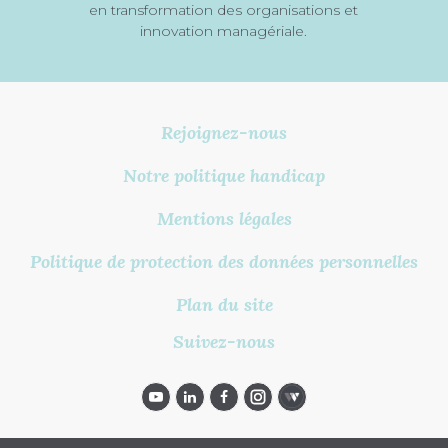
en transformation des organisations et
innovation managériale.
Rejoignez-nous
Notre politique handicap
Mentions légales
Politique de protection des données personnelles
Plan du site
Suivez-nous