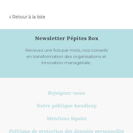
Retour à la liste
Newsletter Pépites Box
Recevez une fois par mois, nos conseils
en transformation des organisations et
innovation managériale.
Rejoignez-nous
Notre politique handicap
Mentions légales
Politique de protection des données personnelles