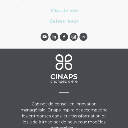
Plan du site
Suivez-nous
Cabinet de conseil en innovation
managériale, Cinaps inspire et accompagne
les entreprises dans leur transformation et
les aide à imaginer de nouveaux modèles