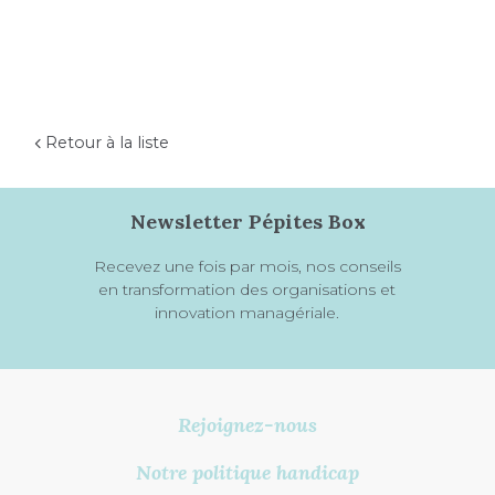
Retour à la liste
Newsletter Pépites Box
Recevez une fois par mois, nos conseils
en transformation des organisations et
innovation managériale.
Rejoignez-nous
Notre politique handicap