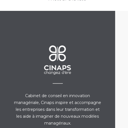
Cabinet de conseil en innovation
managériale, Cinaps inspire et accompagne
les entreprises dans leur transformation et
les aide à imaginer de nouveaux modèles
managériaux.