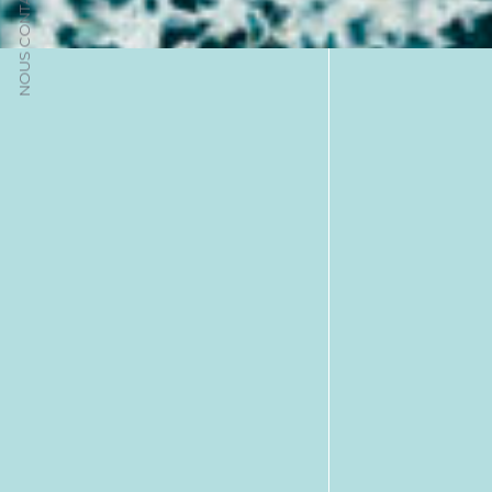
NOUS CONTACTER