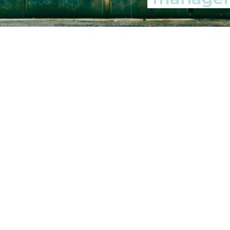
transformation de 