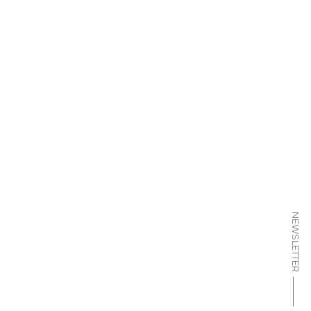
NEWSLETTER