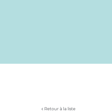
Retour à la liste