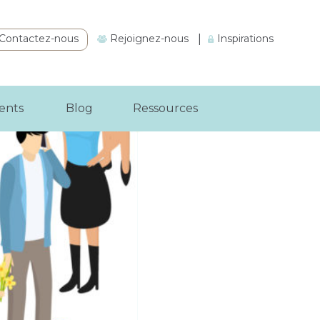
Contactez-nous
Rejoignez-nous
|
Inspirations
ients
Blog
Ressources