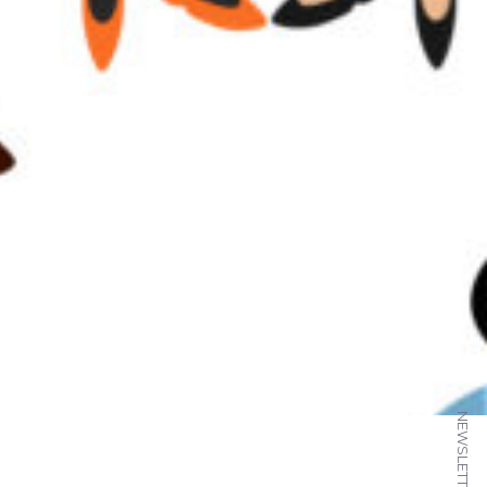
NEWSLETTER