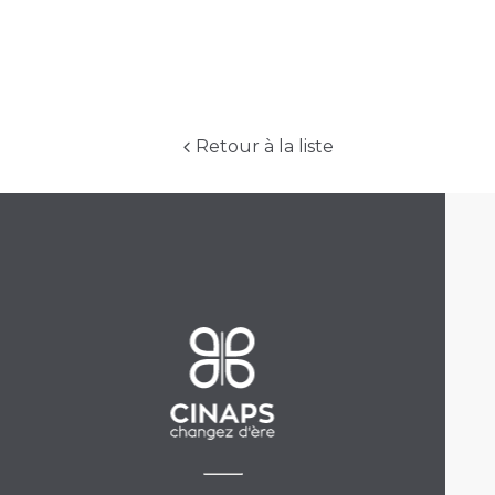
Retour à la liste