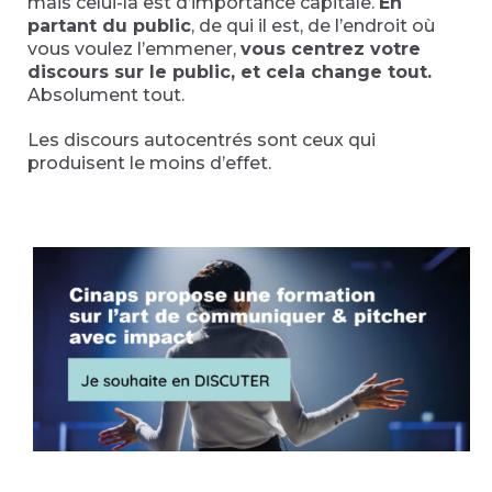
mais celui-là est d’importance capitale.
En
partant du public
, de qui il est, de l’endroit où
vous voulez l’emmener,
vous centrez votre
discours sur le public, et cela change tout.
Absolument tout.
Les discours autocentrés sont ceux qui
produisent le moins d’effet.