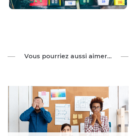
Vous pourriez aussi aimer…