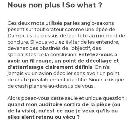
Nous non plus !
So what ?
Ces deux mots utilisés par les anglo-saxons
pèsent sur tout orateur comme une épée de
Damoclès au-dessus de leur tête au moment de
conclure. Si vous voulez éviter de les entendre,
devenez des obstinés de l’objectif, des
spécialistes de la conclusion.
Entêtez-vous à
avoir un fil rouge, un point de décollage et
d’atterrissage clairement définis
. On n’a
jamais vu un avion décoller sans avoir un point
de chute préalablement identifié. Sinon le risque
de crash planera au-dessus de vous.
Alors posez-vous cette seule et unique question :
quand mon auditoire sortira de la pièce (ou
de la visio), qu’est-ce que je veux qu’ils ou
elles aient retenu ou vécu ?