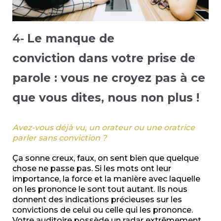
4-
Le manque de
conviction dans votre prise de
parole : vous ne croyez pas à ce
que vous dites, nous non plus !
Avez-vous déjà vu, un orateur ou une oratrice
parler sans conviction ?
Ça sonne creux, faux, on sent bien que quelque
chose ne passe pas. Si les mots ont leur
importance, la force et la manière avec laquelle
on les prononce le sont tout autant. Ils nous
donnent des indications précieuses sur les
convictions de celui ou celle qui les prononce.
Votre auditoire possède un radar extrêmement