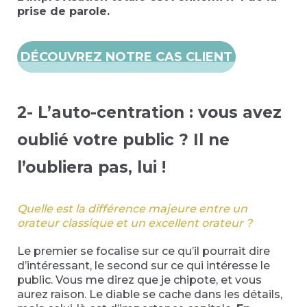
prise de parole.
DÉCOUVREZ NOTRE CAS CLIENT
2- L’auto-centration : vous avez
oublié votre public ? Il ne
l’oubliera pas, lui !
Quelle est la différence majeure entre un
orateur classique et un excellent orateur ?
Le premier se focalise sur ce qu’il pourrait dire
d’intéressant, le second sur ce qui intéresse le
public. Vous me direz que je chipote, et vous
aurez raison. Le diable se cache dans les détails,