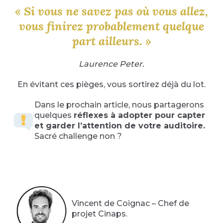
« Si vous ne savez pas où vous allez,
vous finirez probablement quelque
part ailleurs. »
Laurence Peter.
En évitant ces pièges, vous sortirez déjà du lot.
Dans le prochain article, nous partagerons
quelques
réflexes à adopter pour capter
et garder l’attention de votre auditoire.
Sacré challenge non ?
Vincent de Coignac – Chef de
projet Cinaps.