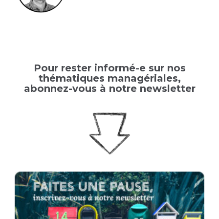
Pour rester informé-e sur nos
thématiques managériales,
abonnez-vous à notre newsletter