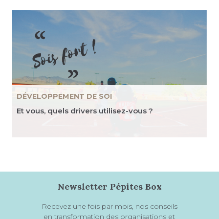
DÉVELOPPEMENT DE SOI
Et vous, quels drivers utilisez-vous ?
Newsletter Pépites Box
Recevez une fois par mois, nos conseils
en transformation des organisations et