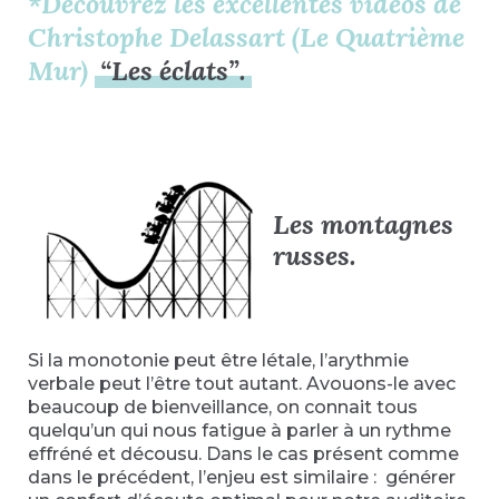
*Découvrez les excellentes vidéos de
Christophe Delassart (Le Quatrième
Mur)
“Les éclats”.
Les montagnes
russes.
Si la monotonie peut être létale, l’arythmie
verbale peut l’être tout autant. Avouons-le avec
beaucoup de bienveillance, on connait tous
quelqu’un qui nous fatigue à parler à un rythme
effréné et décousu. Dans le cas présent comme
dans le précédent, l’enjeu est similaire : générer