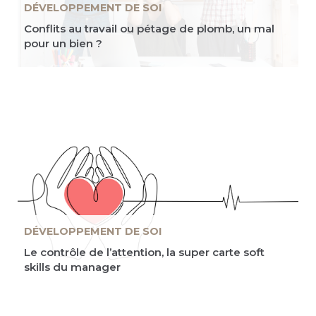
DÉVELOPPEMENT DE SOI
Conflits au travail ou pétage de plomb, un mal
pour un bien ?
DÉVELOPPEMENT DE SOI
Le contrôle de l’attention, la super carte soft
skills du manager