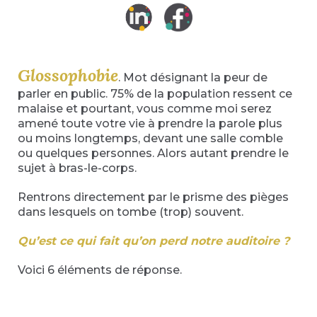
Glossophobie
. Mot désignant la peur de
parler en public. 75% de la population ressent ce
malaise et pourtant, vous comme moi serez
amené toute votre vie à prendre la parole plus
ou moins longtemps, devant une salle comble
ou quelques personnes. Alors autant prendre le
sujet à bras-le-corps.
Rentrons directement par le prisme des pièges
dans lesquels on tombe (trop) souvent.
Qu’est ce qui fait qu’on perd notre auditoire ?
Voici 6 éléments de réponse.