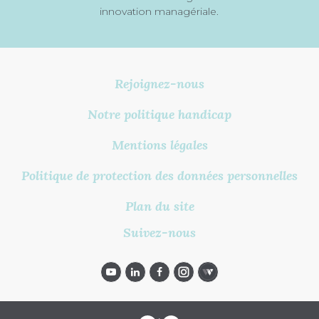
innovation managériale.
Rejoignez-nous
Notre politique handicap
Mentions légales
Politique de protection des données personnelles
Plan du site
Suivez-nous