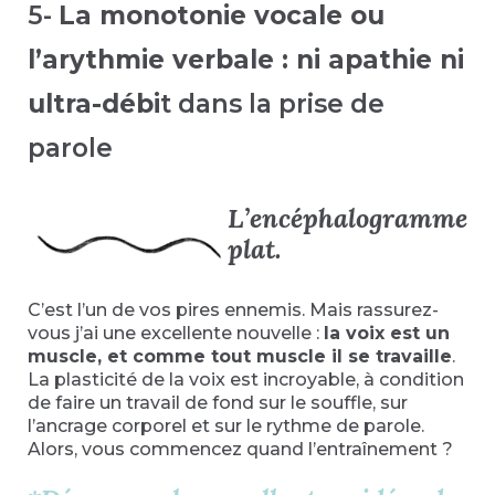
5-
La monotonie vocale ou
l’arythmie verbale : ni apathie ni
ultra-débi
t dans la prise de
parole
L’encéphalogramme
plat.
C’est l’un de vos pires ennemis. Mais rassurez-
vous j’ai une excellente nouvelle :
la voix est un
muscle, et comme tout muscle il se travaille
.
La plasticité de la voix est incroyable, à condition
de faire un travail de fond sur le souffle, sur
l’ancrage corporel et sur le rythme de parole.
Alors, vous commencez quand l’entraînement ?