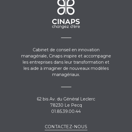
Cabinet de conseil en innovation
managériale, Cinaps inspire et accompagne
les entreprises dans leur transformation et
les aide à imaginer de nouveaux modèles
managériaux.
62 bis Av. du Général Leclerc
78230 Le Pecq
01.85.39.00.44
CONTACTEZ-NOUS