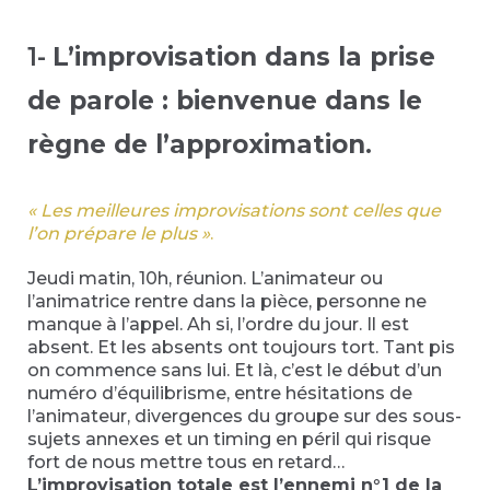
1-
L’improvisation dans la prise
de parole : bienvenue dans le
règne de l’approximation
.
« Les meilleures improvisations sont celles que
l’on prépare le plus »
.
Jeudi matin, 10h, réunion. L’animateur ou
l’animatrice rentre dans la pièce, personne ne
manque à l’appel. Ah si, l’ordre du jour. Il est
absent. Et les absents ont toujours tort. Tant pis
on commence sans lui. Et là, c’est le début d’un
numéro d’équilibrisme, entre hésitations de
l’animateur, divergences du groupe sur des sous-
sujets annexes et un timing en péril qui risque
fort de nous mettre tous en retard…
L’improvisation totale est l’ennemi n°1 de la