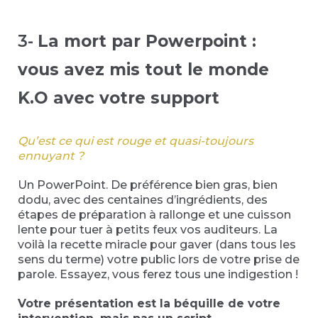
3-
La mort par Powerpoint :
vous avez mis tout le monde
K.O avec votre support
Qu’est ce qui est rouge et quasi-toujours
ennuyant ?
Un PowerPoint. De préférence bien gras, bien
dodu, avec des centaines d’ingrédients, des
étapes de préparation à rallonge et une cuisson
lente pour tuer à petits feux vos auditeurs. La
voilà la recette miracle pour gaver (dans tous les
sens du terme) votre public lors de votre prise de
parole. Essayez, vous ferez tous une indigestion !
Votre présentation est la béquille de votre