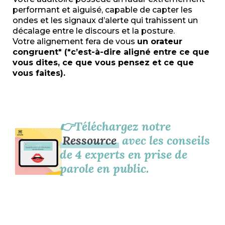
performant et aiguisé, capable de capter les
ondes et les signaux d’alerte qui trahissent un
décalage entre le discours et la posture.
Votre alignement fera de vous
un orateur
congruent* (*c’est-à-dire aligné entre ce que
vous dites, ce que vous pensez et ce que
vous faites).
👉Téléchargez notre
Ressource
avec les conseils
de 4 experts en prise de
parole en public.