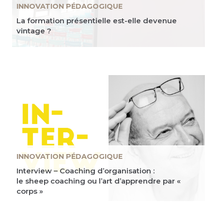
INNOVATION PÉDAGOGIQUE
La formation présentielle est-elle devenue
vintage ?
INNOVATION PÉDAGOGIQUE
Interview – Coaching d’organisation :
le sheep coaching ou l’art d’apprendre par «
corps »