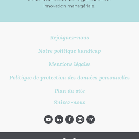
innovation managériale.
Rejoignez-nous
Notre politique handicap
Mentions légales
Politique de protection des données personnelles
Plan du site
Suivez-nous