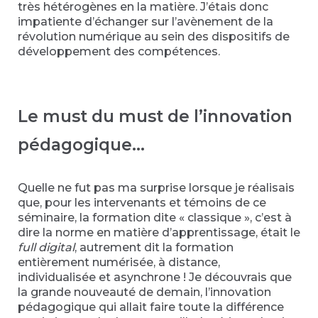
très hétérogènes en la matière. J’étais donc
impatiente d’échanger sur l’avènement de la
révolution numérique au sein des dispositifs de
développement des compétences.
Le must du must de l’innovation
pédagogique…
Quelle ne fut pas ma surprise lorsque je réalisais
que, pour les intervenants et témoins de ce
séminaire, la formation dite « classique », c’est à
dire la norme en matière d’apprentissage, était le
full digital
, autrement dit la formation
entièrement numérisée, à distance,
individualisée et asynchrone ! Je découvrais que
la grande nouveauté de demain, l’innovation
pédagogique qui allait faire toute la différence