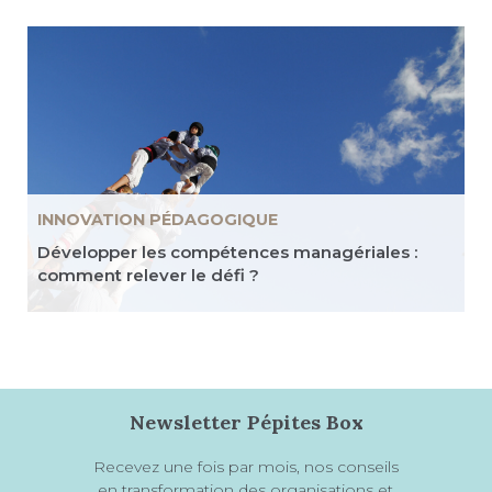
INNOVATION PÉDAGOGIQUE
Développer les compétences managériales :
comment relever le défi ?
Newsletter Pépites Box
Recevez une fois par mois, nos conseils
en transformation des organisations et