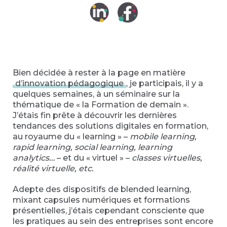
Bien décidée à rester à la page en matière
d’innovation pédagogique
, je participais, il y a
quelques semaines, à un séminaire sur la
thématique de « la Formation de demain ».
J’étais fin prête à découvrir les dernières
tendances des solutions digitales en formation,
au royaume du « learning » –
mobile learning,
rapid learning, social learning, learning
analytics…
– et du « virtuel » –
classes virtuelles,
réalité virtuelle, etc.
Adepte des dispositifs de blended learning,
mixant capsules numériques et formations
présentielles, j’étais cependant consciente que
les pratiques au sein des entreprises sont encore