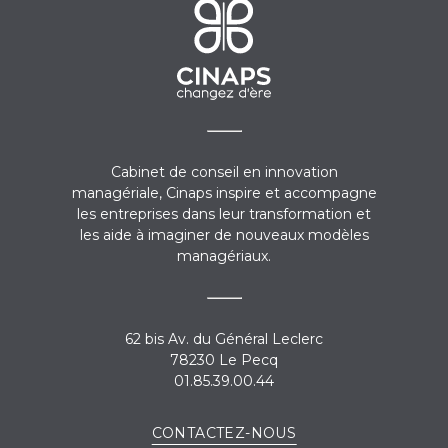
Cabinet de conseil en innovation
managériale, Cinaps inspire et accompagne
les entreprises dans leur transformation et
les aide à imaginer de nouveaux modèles
managériaux.
62 bis Av. du Général Leclerc
78230 Le Pecq
01.85.39.00.44
CONTACTEZ-NOUS