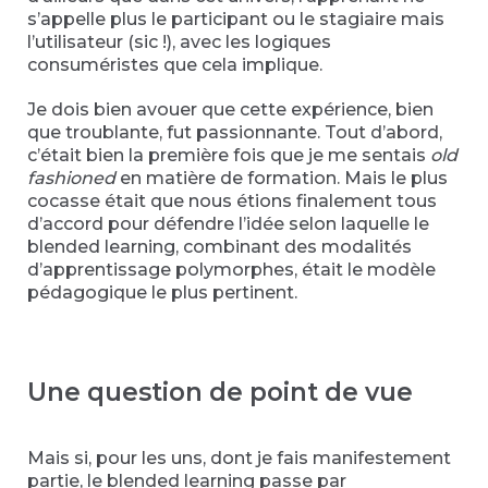
s’appelle plus le participant ou le stagiaire mais
l’utilisateur (sic !), avec les logiques
consuméristes que cela implique.
Je dois bien avouer que cette expérience, bien
que troublante, fut passionnante. Tout d’abord,
c’était bien la première fois que je me sentais
old
fashioned
en matière de formation. Mais le plus
cocasse était que nous étions finalement tous
d’accord pour défendre l’idée selon laquelle le
blended learning, combinant des modalités
d’apprentissage polymorphes, était le modèle
pédagogique le plus pertinent.
Une question de point de vue
Mais si, pour les uns, dont je fais manifestement
partie, le blended learning passe par