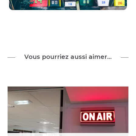
Vous pourriez aussi aimer…