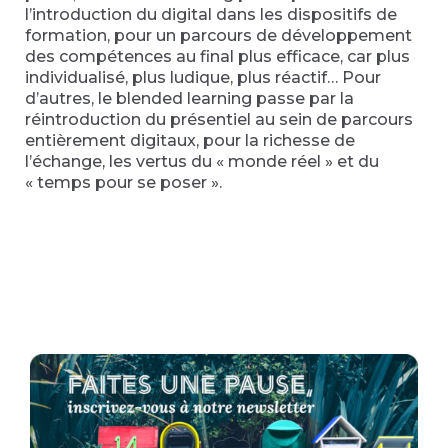
l’introduction du digital dans les dispositifs de
formation, pour un parcours de développement
des compétences au final plus efficace, car plus
individualisé, plus ludique, plus réactif… Pour
d’autres, le blended learning passe par la
réintroduction du présentiel au sein de parcours
entièrement digitaux, pour la richesse de
l’échange, les vertus du « monde réel » et du
« temps pour se poser ».