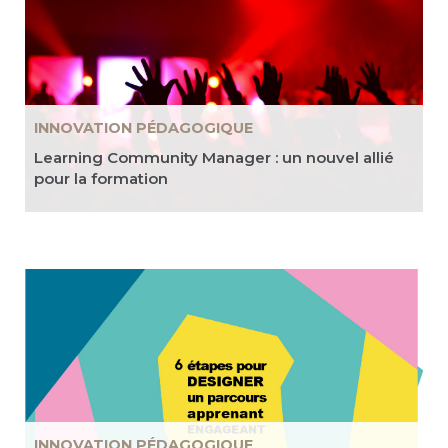
INNOVATION PÉDAGOGIQUE
Learning Community Manager : un nouvel allié
pour la formation
INNOVATION PÉDAGOGIQUE