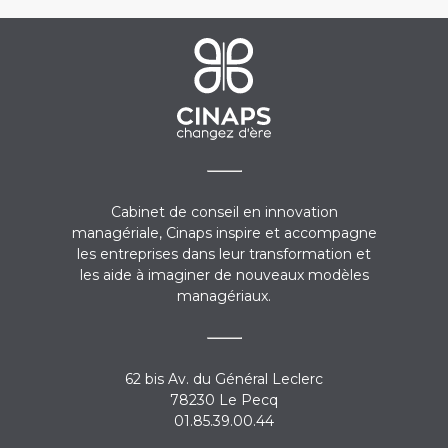
Cabinet de conseil en innovation
managériale, Cinaps inspire et accompagne
les entreprises dans leur transformation et
les aide à imaginer de nouveaux modèles
managériaux.
62 bis Av. du Général Leclerc
78230 Le Pecq
01.85.39.00.44