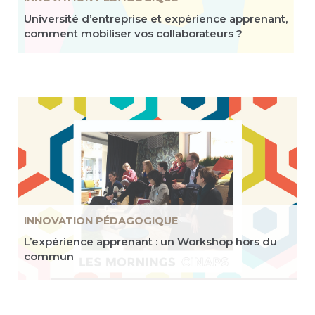
Université d’entreprise et expérience apprenant,
comment mobiliser vos collaborateurs ?
INNOVATION PÉDAGOGIQUE
L’expérience apprenant : un Workshop hors du
commun