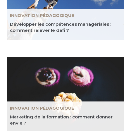
INNOVATION PÉDAGOGIQUE
Développer les compétences managériales :
comment relever le défi ?
INNOVATION PÉDAGOGIQUE
Marketing de la formation : comment donner
envie ?