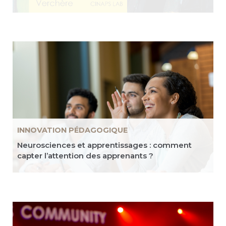
INNOVATION PÉDAGOGIQUE
Neurosciences et apprentissages : comment
capter l’attention des apprenants ?