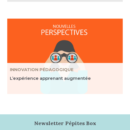
INNOVATION PÉDAGOGIQUE
L’expérience apprenant augmentée
Newsletter Pépites Box