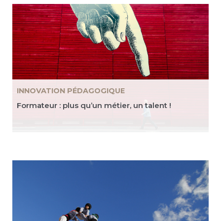
INNOVATION PÉDAGOGIQUE
Formateur : plus qu’un métier, un talent !