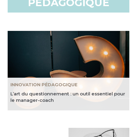
PÉDAGOGIQUE
INNOVATION PÉDAGOGIQUE
L’art du questionnement : un outil essentiel pour
le manager-coach