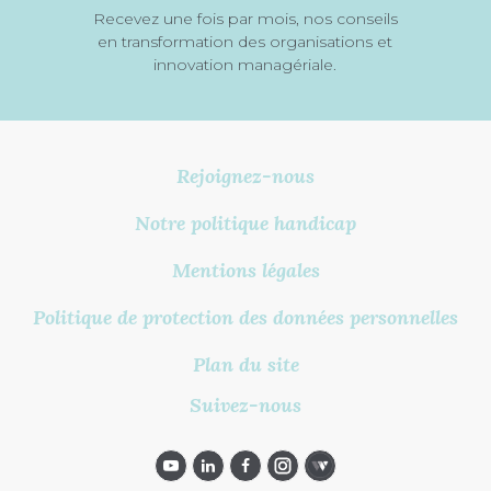
Recevez une fois par mois, nos conseils
en transformation des organisations et
innovation managériale.
Rejoignez-nous
Notre politique handicap
Mentions légales
Politique de protection des données personnelles
Plan du site
Suivez-nous