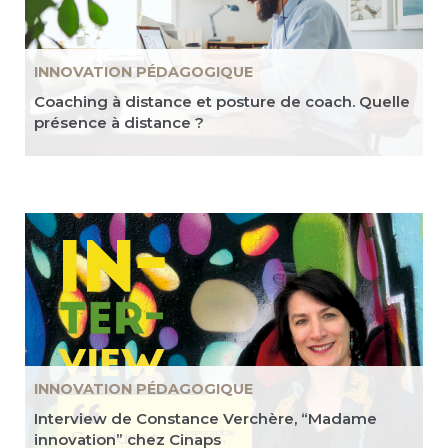
INNOVATION PÉDAGOGIQUE
Coaching à distance et posture de coach. Quelle
présence à distance ?
INNOVATION PÉDAGOGIQUE
Interview de Constance Verchère, “Madame
innovation” chez Cinaps