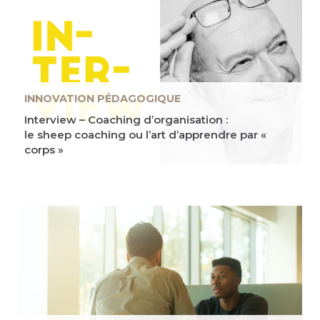
INNOVATION PÉDAGOGIQUE
Interview – Coaching d’organisation :
le sheep coaching ou l’art d’apprendre par «
corps »