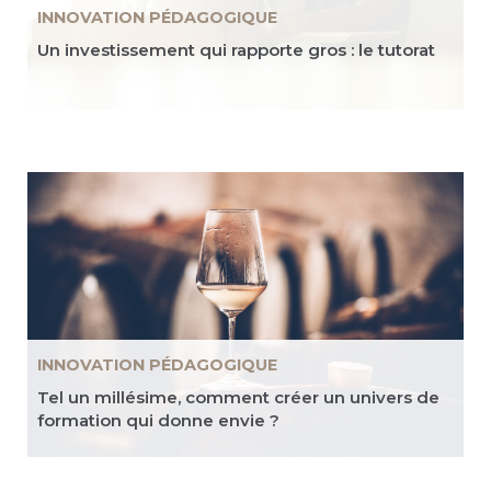
INNOVATION PÉDAGOGIQUE
Un investissement qui rapporte gros : le tutorat
INNOVATION PÉDAGOGIQUE
Tel un millésime, comment créer un univers de
formation qui donne envie ?