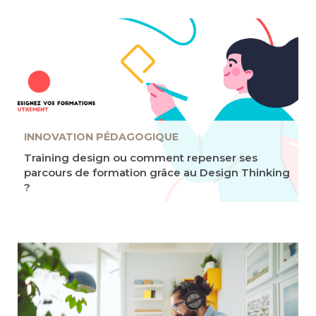
INNOVATION PÉDAGOGIQUE
Training design ou comment repenser ses
parcours de formation grâce au Design Thinking
?