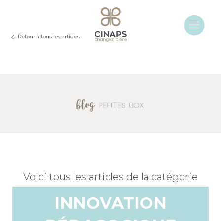
Retour à tous les articles
Voici tous les articles de la catégorie
INNOVATION