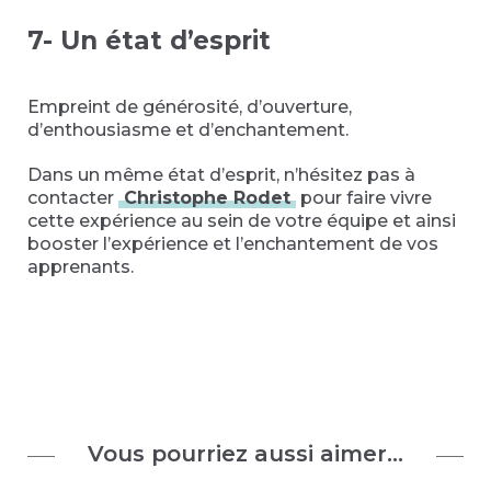
7- Un état d’esprit
Empreint de générosité, d’ouverture,
d’enthousiasme et d’enchantement.
Dans un même état d’esprit, n’hésitez pas à
contacter
Christophe Rodet
pour faire vivre
cette expérience au sein de votre équipe et ainsi
booster l’expérience et l’enchantement de vos
apprenants.
Vous pourriez aussi aimer…