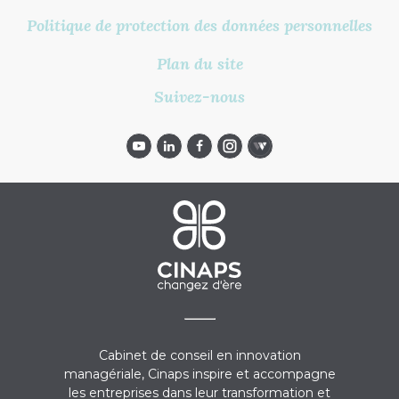
Politique de protection des données personnelles
Plan du site
Suivez-nous
Cabinet de conseil en innovation
managériale, Cinaps inspire et accompagne
les entreprises dans leur transformation et