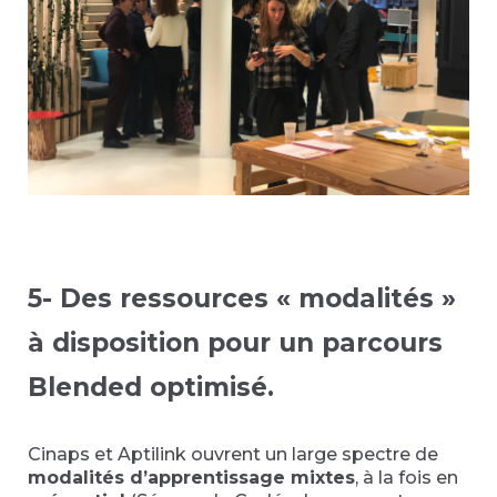
5- Des ressources « modalités »
à disposition pour un parcours
Blended optimisé.
Cinaps et Aptilink ouvrent un large spectre de
modalités d’apprentissage mixtes
, à la fois en