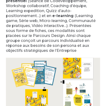
présentiel
(Séance de Codéveloppement,
Workshop collaboratif, Coaching d’équipe,
Learning expedition, Quizz d’auto-
positionnement…) et en
e-learning
(Learning
game, Série web, Micro-learning, Communauté
de pratiques, Vidéo interactive…). Présentées
sous forme de fiches, ces modalités sont
placées sur le Parcours Design. Ainsi chaque
groupe conçoit un parcours individualisé en
réponse aux besoins de son persona et aux
objectifs stratégiques de l’Entreprise