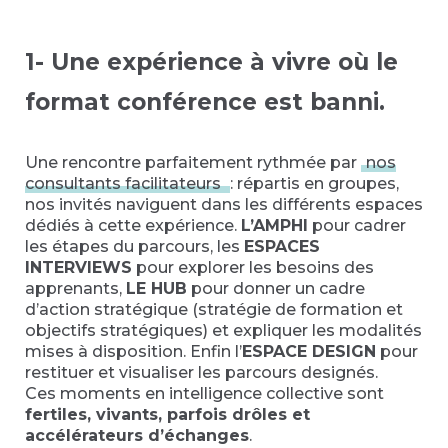
1- Une expérience à vivre où le
format conférence est banni.
Une rencontre parfaitement rythmée par
nos
consultants facilitateurs
: répartis en groupes,
nos invités naviguent dans les différents espaces
dédiés à cette expérience.
L’AMPHI
pour cadrer
les étapes du parcours, les
ESPACES
INTERVIEWS
pour explorer les besoins des
apprenants,
LE HUB
pour donner un cadre
d’action stratégique (stratégie de formation et
objectifs stratégiques) et expliquer les modalités
mises à disposition. Enfin l’
ESPACE DESIGN
pour
restituer et visualiser les parcours designés.
Ces moments en intelligence collective sont
fertiles, vivants, parfois drôles et
accélérateurs d’échanges
.