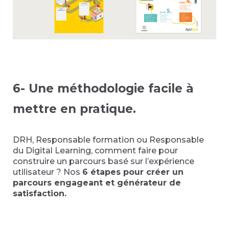
6- Une méthodologie facile à
mettre en pratique.
DRH, Responsable formation ou Responsable
du Digital Learning, comment faire pour
construire un parcours basé sur l’expérience
utilisateur ? Nos
6 étapes pour créer un
parcours engageant et générateur de
satisfaction.