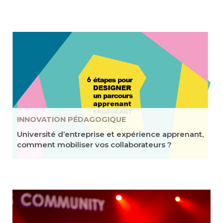
INNOVATION PÉDAGOGIQUE
Université d’entreprise et expérience apprenant,
comment mobiliser vos collaborateurs ?