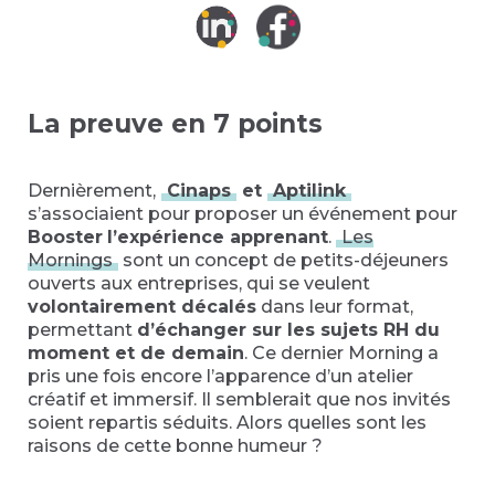
La preuve en 7 points
Dernièrement,
Cinaps
et
Aptilink
s’associaient pour proposer un événement pour
Booster
l’expérience apprenant
.
Les
Mornings
sont un concept de petits-déjeuners
ouverts aux entreprises, qui se veulent
volontairement décalés
dans leur format,
permettant
d’échanger sur les sujets RH du
moment et de demain
. Ce dernier Morning a
pris une fois encore l’apparence d’un atelier
créatif et immersif. Il semblerait que nos invités
soient repartis séduits. Alors quelles sont les
raisons de cette bonne humeur ?