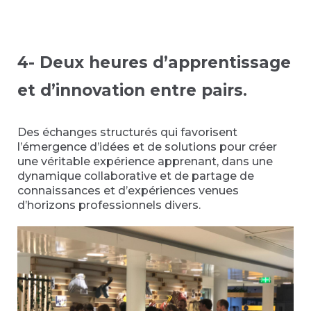
4- Deux heures
d’apprentissage
et d’innovation entre pairs
.
Des échanges structurés qui favorisent
l’émergence d’idées et de solutions pour créer
une véritable expérience apprenant, dans une
dynamique collaborative et de partage de
connaissances et d’expériences venues
d’horizons professionnels divers.