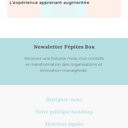
L’expérience apprenant augmentée
Newsletter Pépites Box
Recevez une fois par mois, nos conseils
en transformation des organisations et
innovation managériale.
Rejoignez-nous
Notre politique handicap
Mentions légales