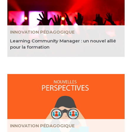
INNOVATION PÉDAGOGIQUE
Learning Community Manager : un nouvel allié
pour la formation
INNOVATION PÉDAGOGIQUE