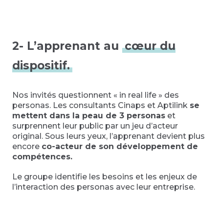
2- L’apprenant au
cœur du
dispositif.
Nos invités questionnent « in real life » des
personas. Les consultants Cinaps et Aptilink
se
mettent dans la peau de 3 personas
et
surprennent leur public par un jeu d’acteur
original. Sous leurs yeux, l’apprenant devient plus
encore
co-acteur de son développement de
compétences.
Le groupe identifie les besoins et les enjeux de
l’interaction des personas avec leur entreprise.