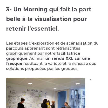
3- Un Morning qui fait la part
belle à la visualisation pour
retenir l’essentiel
.
Les étapes d’exploration et de scénarisation du
parcours apprenant sont retranscrites
graphiquement par notre
facilitatrice
graphique
. Au final,
un rendu XXL sur une
fresque
restituant la variété et la richesse des
solutions proposées par les groupes.
.