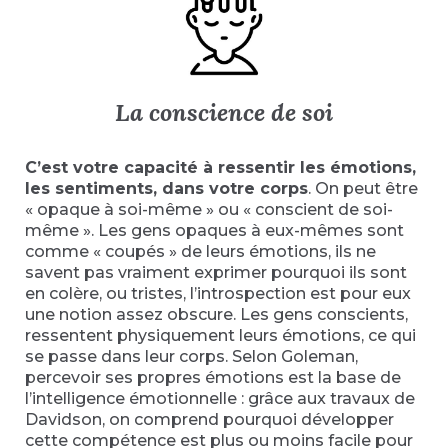
La conscience de soi
C’est votre capacité à ressentir les émotions,
les sentiments, dans votre corps
. On peut être
« opaque à soi-même » ou « conscient de soi-
même ». Les gens opaques à eux-mêmes sont
comme « coupés » de leurs émotions, ils ne
savent pas vraiment exprimer pourquoi ils sont
en colère, ou tristes, l’introspection est pour eux
une notion assez obscure. Les gens conscients,
ressentent physiquement leurs émotions, ce qui
se passe dans leur corps. Selon Goleman,
percevoir ses propres émotions est la base de
l’intelligence émotionnelle : grâce aux travaux de
Davidson, on comprend pourquoi développer
cette compétence est plus ou moins facile pour