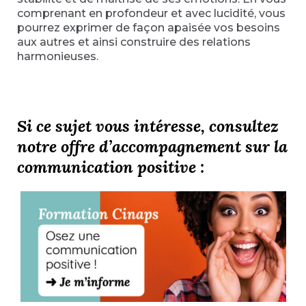
comprenant en profondeur et avec lucidité, vous
pourrez exprimer de façon apaisée vos besoins
aux autres et ainsi construire des relations
harmonieuses.
Si ce sujet vous intéresse, consultez
notre offre d’accompagnement sur la
communication positive :