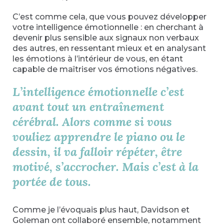
C’est comme cela, que vous pouvez développer
votre intelligence émotionnelle : en cherchant à
devenir plus sensible aux signaux non verbaux
des autres, en ressentant mieux et en analysant
les émotions à l’intérieur de vous, en étant
capable de maîtriser vos émotions négatives.
L’intelligence émotionnelle c’est
avant tout un entraînement
cérébral.
Alors comme si vous
vouliez apprendre le piano ou le
dessin, il va falloir répéter, être
motivé, s’accrocher. Mais c’est à la
portée de tous.
Comme je l’évoquais plus haut, Davidson et
Goleman ont collaboré ensemble, notamment