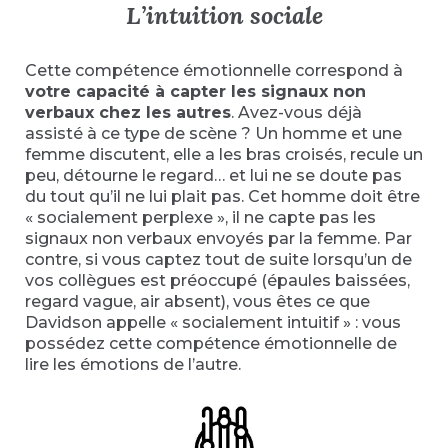
L’intuition sociale
Cette compétence émotionnelle correspond à
votre capacité à capter les signaux non
verbaux chez les autres
. Avez-vous déjà
assisté à ce type de scène ? Un homme et une
femme discutent, elle a les bras croisés, recule un
peu, détourne le regard… et lui ne se doute pas
du tout qu’il ne lui plait pas. Cet homme doit être
« socialement perplexe », il ne capte pas les
signaux non verbaux envoyés par la femme. Par
contre, si vous captez tout de suite lorsqu’un de
vos collègues est préoccupé (épaules baissées,
regard vague, air absent), vous êtes ce que
Davidson appelle « socialement intuitif » : vous
possédez cette compétence émotionnelle de
lire les émotions de l’autre.