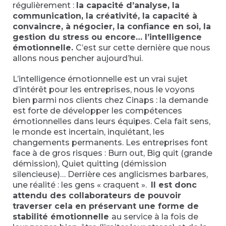
régulièrement :
la capacité d’analyse, la
communication, la créativité, la capacité à
convaincre, à négocier, la confiance en soi, la
gestion du stress ou encore… l’intelligence
émotionnelle.
C’est sur cette dernière que nous
allons nous pencher aujourd’hui.
L’intelligence émotionnelle est un vrai sujet
d’intérêt pour les entreprises, nous le voyons
bien parmi nos clients chez Cinaps : la demande
est forte de développer les compétences
émotionnelles dans leurs équipes. Cela fait sens,
le monde est incertain, inquiétant, les
changements permanents. Les entreprises font
face à de gros risques : Burn out, Big quit (grande
démission), Quiet quitting (démission
silencieuse)… Derrière ces anglicismes barbares,
une réalité : les gens « craquent ».
Il est donc
attendu des collaborateurs de pouvoir
traverser cela en préservant une forme de
stabilité émotionnelle
au service à la fois de