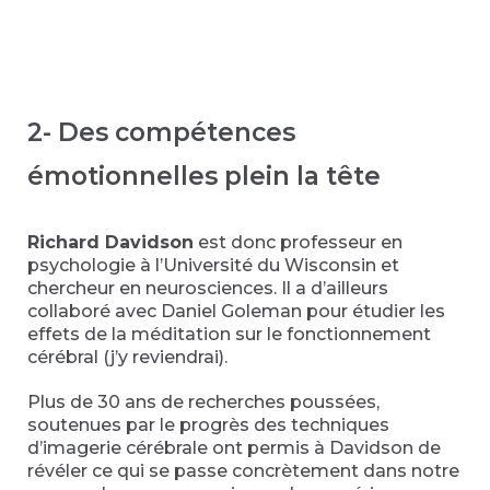
2- Des compétences
émotionnelles plein la tête
Richard Davidson
est donc professeur en
psychologie à l’Université du Wisconsin et
chercheur en neurosciences. Il a d’ailleurs
collaboré avec Daniel Goleman pour étudier les
effets de la méditation sur le fonctionnement
cérébral (j’y reviendrai).
Plus de 30 ans de recherches poussées,
soutenues par le progrès des techniques
d’imagerie cérébrale ont permis à Davidson de
révéler ce qui se passe concrètement dans notre