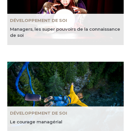
DÉVELOPPEMENT DE SOI
Managers, les super pouvoirs de la connaissance
de soi
DÉVELOPPEMENT DE SOI
Le courage managérial