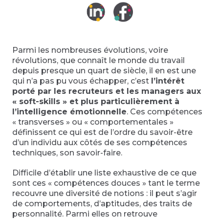
Parmi les nombreuses évolutions, voire
révolutions, que connaît le monde du travail
depuis presque un quart de siècle, il en est une
qui n’a pas pu vous échapper, c’est
l’intérêt
porté par les recruteurs et les managers aux
« soft-skills » et plus particulièrement à
l’intelligence émotionnelle
. Ces compétences
« transverses » ou « comportementales »
définissent ce qui est de l’ordre du savoir-être
d’un individu aux côtés de ses compétences
techniques, son savoir-faire.
Difficile d’établir une liste exhaustive de ce que
sont ces « compétences douces » tant le terme
recouvre une diversité de notions : il peut s’agir
de comportements, d’aptitudes, des traits de
personnalité. Parmi elles on retrouve