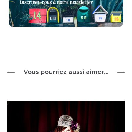
Vous pourriez aussi aimer…