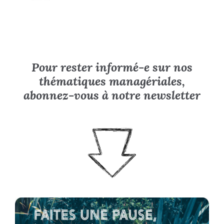
Pour rester informé-e sur nos
thématiques managériales,
abonnez-vous à notre newslette
r