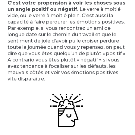
C’est votre propension à voir les choses sous
un angle positif ou négatif.
Le verre à moitié
vide, ou le verre à moitié plein. C’est aussi la
capacité à faire perdurer les émotions positives.
Par exemple, si vous rencontrez un ami de
longue date sur le chemin du travail et que le
sentiment de joie d’avoir pu le croiser perdure
toute la journée quand vous y repensez, on peut
dire que vous êtes quelqu’un de plutôt « positif ».
A contrario vous êtes plutôt « négatif » si vous
avez tendance à focaliser sur les défauts, les
mauvais côtés et voir vos émotions positives
vite disparaître.