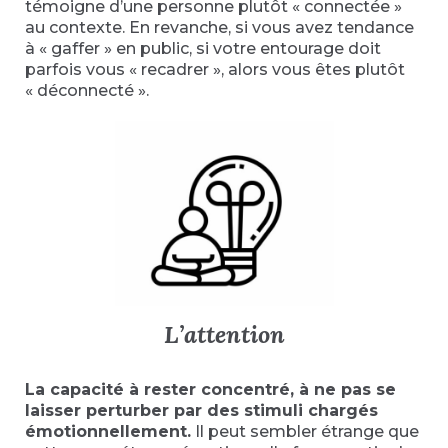
témoigne d’une personne plutôt « connectée »
au contexte. En revanche, si vous avez tendance
à « gaffer » en public, si votre entourage doit
parfois vous « recadrer », alors vous êtes plutôt
« déconnecté ».
L’attention
La capacité à rester concentré, à ne pas se
laisser perturber par des stimuli chargés
émotionnellement.
Il peut sembler étrange que