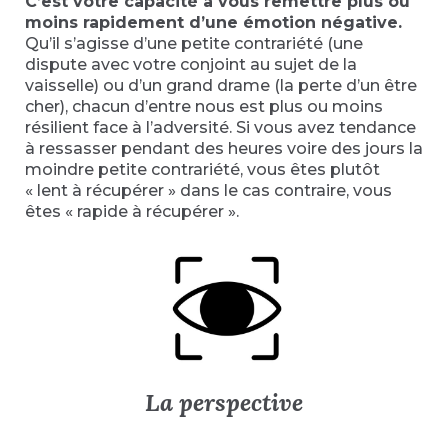
C’est votre capacité à vous remettre plus ou
moins rapidement d’une émotion négative.
Qu’il s’agisse d’une petite contrariété (une
dispute avec votre conjoint au sujet de la
vaisselle) ou d’un grand drame (la perte d’un être
cher), chacun d’entre nous est plus ou moins
résilient face à l’adversité. Si vous avez tendance
à ressasser pendant des heures voire des jours la
moindre petite contrariété, vous êtes plutôt
« lent à récupérer » dans le cas contraire, vous
êtes « rapide à récupérer ».
La perspective