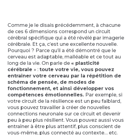
Comme je le disais précédemment, à chacune
de ces 6 dimensions correspond un circuit
cérébral spécifique qui a été révélé par imagerie
cérébrale. Et ça, c’est une excellente nouvelle.
Pourquoi ? Parce qu’il a été démontré que le
cerveau est adaptable, malléable et ce tout au
long de la vie. On parle de
« plasticité
cérébrale
» :
toute votre vie, vous pouvez
entraîner votre cerveau par la répétition de
schéma de pensée, de modes de
fonctionnement, et ainsi développer vos
compétences émotionnelles.
Par exemple, si
votre circuit de la résilience est un peu faiblard,
vous pouvez travailler à créer de nouvelles
connections neuronale sur ce circuit et devenir
peu à peu plus résilient. Vous pouvez aussi vous
entraîner à être plus attentif, plus conscient de
vous-même, plus connecté au contexte… etc.