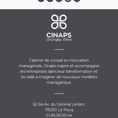
Cabinet de conseil en innovation
managériale, Cinaps inspire et accompagne
les entreprises dans leur transformation et
les aide à imaginer de nouveaux modèles
managériaux.
62 bis Av. du Général Leclerc
78230 Le Pecq
01.85.39.00.44