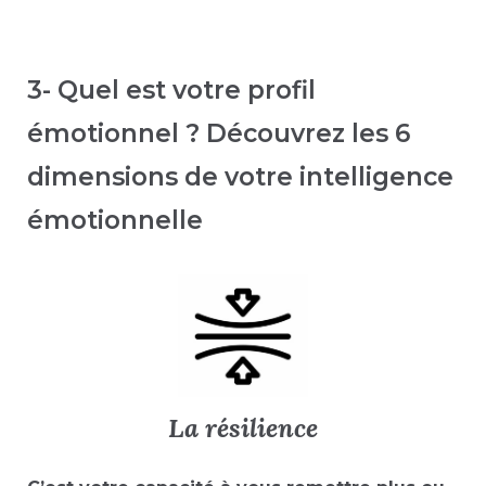
3- Quel est votre profil
émotionnel ? Découvrez les 6
dimensions de votre intelligence
émotionnelle
La résilience