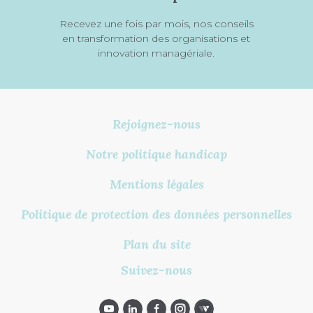
Recevez une fois par mois, nos conseils
en transformation des organisations et
innovation managériale.
Rejoignez-nous
Notre politique handicap
Mentions légales
Politique de protection des données personnelles
Plan du site
Suivez-nous