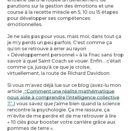
parutions sur la gestion des émotions et une
course à la recette miracle en 5, 10 ou 15 étapes
pour développer ses compétences
émotionnelles.
Je ne sais pas pour vous, mais moi, dans tout ça
je m’y perds un peu parfois. C’est comme ça
qu’on se retrouve à errer au rayon
« Développement personnel » à la Fnac sans trop
savoir à quel Saint Coach se vouer. Enfin… c’était
comme ça, jusqu’à ce que je croise,
virtuellement, la route de Richard Davidson.
Si vous m’avez déjà lue sur ce blog (avez-lu mon
article
“Comment une réalité mathématique
nous aide à comprendre l’intelligence collective
?”
) vous savez que j’aime bien quand la science
rencontre la psychologie. Ça me rassure, ça
m’évite de me perdre et de me retrouver à lire
« 10 clés pour booster votre carrière grâce aux
pommes de terre ».