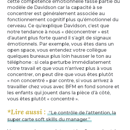
cette compétence émotionnelle fasse partie du
modèle de Davidson car la capacité à se
concentrer est généralement associée au
fonctionnement cognitif plus qu’émotionnel du
cerveau. Ce qu’explique Davidson, c’est que
notre tendance à nous « déconcentrer » est
d’autant plus forte quand il s’agit de signaux
émotionnels. Par exemple, vous êtes dans un
open space, vous entendez votre collègue
quelques bureaux plus loin hausser le ton au
téléphone : si cela perturbe immédiatement
votre travail et que vous n’arrivez plus à vous
concentrer, on peut dire que vous êtes plutôt
« non concentré » par contre, si vous arrivez à
travailler chez vous avec BFM en fond sonore et
les enfants qui jouent dans la pièce d’à côté,
vous êtes plutôt « concentré ».
*Lire aussi :
“Le contrôle de l’attention, la
super carte soft skills du manager.”