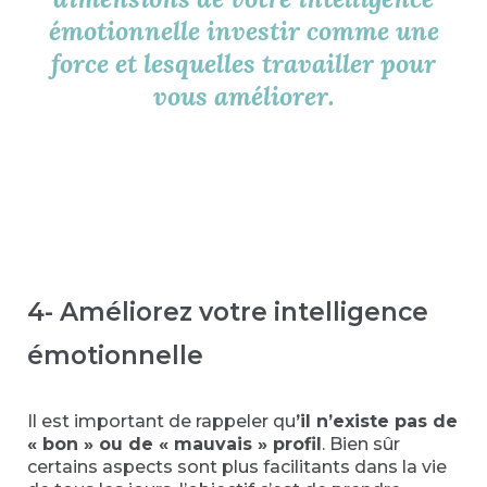
émotionnelle investir comme une
force et lesquelles travailler pour
vous améliorer.
4- Améliorez votre intelligence
émotionnelle
Il est important de rappeler qu
’il n’existe pas de
« bon » ou de « mauvais » profil
. Bien sûr
certains aspects sont plus facilitants dans la vie