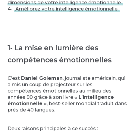
dimensions de votre intelligence émotionnelle.
4-
Améliorez votre intelligence émotionnelle.
1- La mise en lumière des
compétences émotionnelles
C’est
Daniel Goleman
, journaliste américain, qui
a mis un coup de projecteur sur les
compétences émotionnelles au milieu des
années 90 grâce à son livre
« L’intelligence
émotionnelle »
, best-seller mondial traduit dans
près de 40 langues.
Deux raisons principales à ce succès :