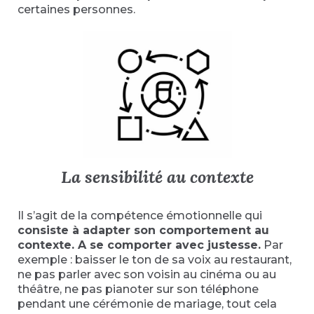
certaines personnes.
La sensibilité au contexte
Il s’agit de la compétence émotionnelle qui
consiste à adapter son comportement au
contexte. A se comporter avec justesse.
Par
exemple : baisser le ton de sa voix au restaurant,
ne pas parler avec son voisin au cinéma ou au
théâtre, ne pas pianoter sur son téléphone
pendant une cérémonie de mariage, tout cela