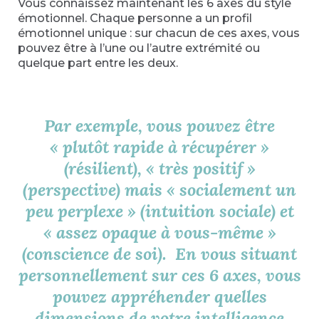
Vous connaissez maintenant les 6 axes du style
émotionnel. Chaque personne a un profil
émotionnel unique : sur chacun de ces axes, vous
pouvez être à l’une ou l’autre extrémité ou
quelque part entre les deux.
Par exemple, vous pouvez être
« plutôt rapide à récupérer »
(résilient), « très positif »
(perspective) mais « socialement un
peu perplexe » (intuition sociale) et
« assez opaque à vous-même »
(conscience de soi). En vous situant
personnellement sur ces 6 axes, vous
pouvez appréhender quelles
dimensions de votre intelligence