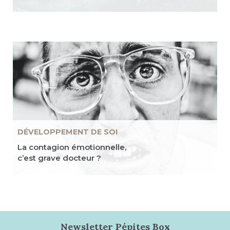
DÉVELOPPEMENT DE SOI
La contagion émotionnelle,
c’est grave docteur ?
Newsletter Pépites Box