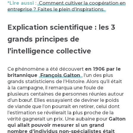
*Lire aussi
:
Comment cultiver la coopération en
entreprise ? Faites le plein d’inspirations.
Explication scientifique : les 3
grands principes de
l’intelligence collective
Ce phénomène a été découvert
en 1906 par le
britannique
François Galton
, l’un des plus
grands statisticiens de l’Histoire. Alors qu’il était
à la campagne, il remarqua une foule de
plusieurs centaines de personnes réunies autour
d’un bœuf. Elles essayaient de deviner le poids
de viande que l’on pourrait en retirer, celui dont
l’estimation se révélerait la plus proche de la
vérité gagnerait un prix. Une aubaine pour
Galton
qui allait pouvoir mesurer si un grand
nombre d’individus non-spécialistes était