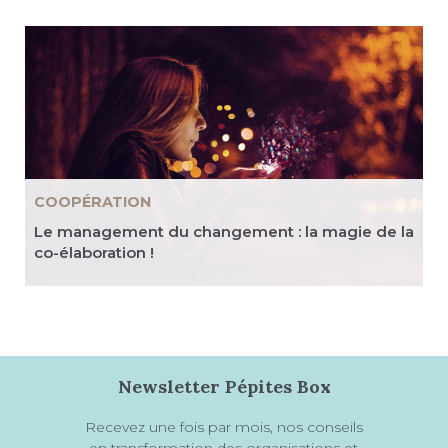
COOPÉRATION
Le management du changement : la magie de la
co-élaboration !
Newsletter Pépites Box
Recevez une fois par mois, nos conseils
en transformation des organisations et