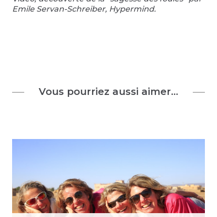
Emile Servan-Schreiber, Hypermind.
Vous pourriez aussi aimer…