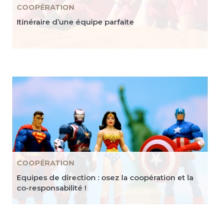
COOPÉRATION
Itinéraire d’une équipe parfaite
COOPÉRATION
Equipes de direction : osez la coopération et la
co-responsabilité !