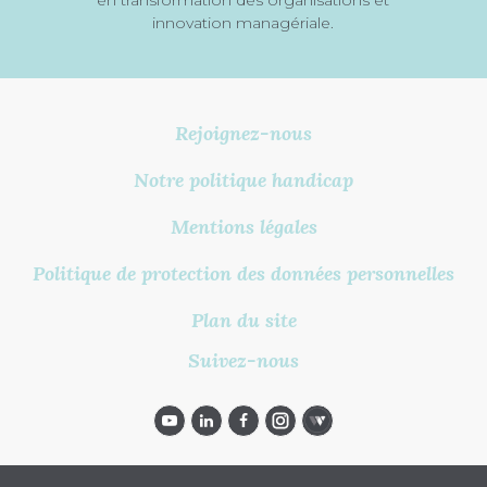
innovation managériale.
Rejoignez-nous
Notre politique handicap
Mentions légales
Politique de protection des données personnelles
Plan du site
Suivez-nous