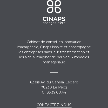
Cabinet de conseil en innovation
managériale, Cinaps inspire et accompagne
les entreprises dans leur transformation et
les aide à imaginer de nouveaux modèles
managériaux.
62 bis Av. du Général Leclerc
78230 Le Pecq
01.85.39.00.44
CONTACTEZ-NOUS