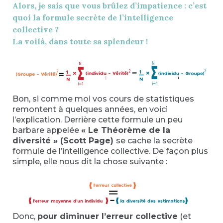
Alors, je sais que vous brûlez d’impatience : c’est
quoi la formule secrète de l’intelligence
collective ?
La voilà, dans toute sa splendeur !
Bon, si comme moi vos cours de statistiques
remontent à quelques années, en voici
l’explication. Derrière cette formule un peu
barbare appelée
« Le Théorème de la
diversité » (Scott Page)
se cache la secrète
formule de l’intelligence collective. De façon plus
simple, elle nous dit la chose suivante :
Donc,
pour diminuer l’erreur collective
(et