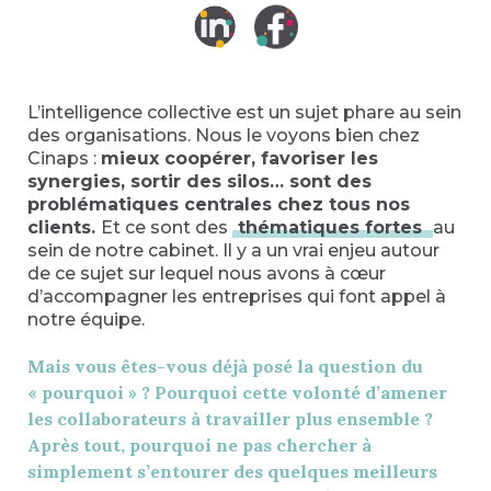
L’intelligence collective est un sujet phare au sein
des organisations. Nous le voyons bien chez
Cinaps :
mieux coopérer, favoriser les
synergies, sortir des silos… sont des
problématiques centrales chez tous nos
clients.
Et ce sont des
thématiques fortes
au
sein de notre cabinet. Il y a un vrai enjeu autour
de ce sujet sur lequel nous avons à cœur
d’accompagner les entreprises qui font appel à
notre équipe.
Mais vous êtes-vous déjà posé la question du
« pourquoi » ? Pourquoi cette volonté d’amener
les collaborateurs à travailler plus ensemble ?
Après tout, pourquoi ne pas chercher à
simplement s’entourer des quelques meilleurs