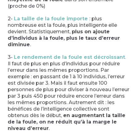
(proche de 0%)
2-
La taille de la foule importe
: plus
nombreuse est la foule, plus intelligente elle
devient. Statistiquement,
plus on ajoute
d’individus à la foule, plus le taux d’erreur
diminue
.
3-
Le rendement de la foule est décroissant
.
Il faut de plus en plus d’individus pour réduire
l’erreur dans les mêmes proportions. Par
exemple : en passant de 1 à 10 individus, l’erreur
est divisée par 3. Mais il faut ensuite 100
personnes de plus pour diviser à nouveau l’erreur
par 3 puis 450 pour réduire encore l’erreur dans
les mêmes proportions. Autrement dit : les
bénéfices de l’intelligence collective sont
obtenus dès le début,
en augmentant la taille
de la foule, on ne réduit qu’à la marge le
niveau d’erreur
.