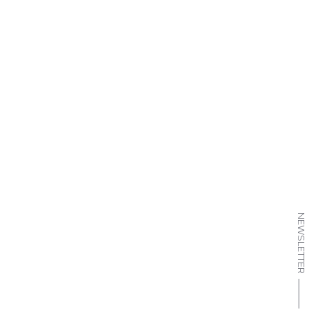
NEWSLETTER