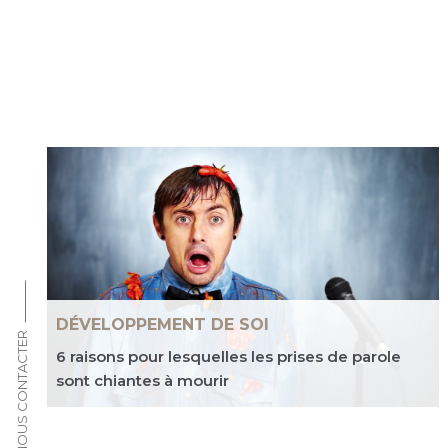
DÉVELOPPEMENT DE SOI
NOUS CONTACTER
6 raisons pour lesquelles les prises de parole
sont chiantes à mourir