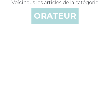
Voici tous les articles de la catégorie
ORATEUR