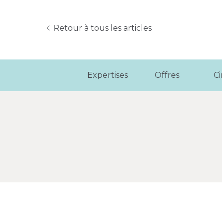
Retour à tous les articles
Expertises
Offres
C