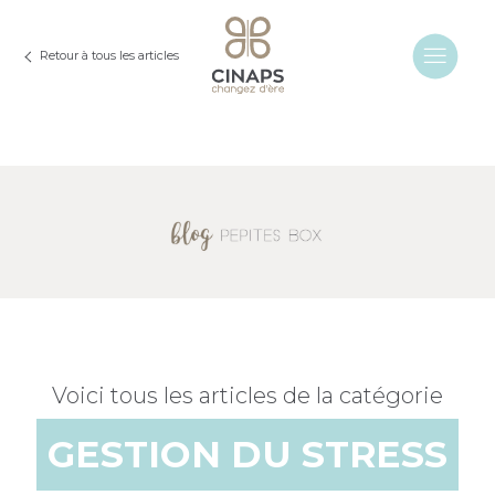
Retour à tous les articles
Voici tous les articles de la catégorie
GESTION DU STRESS