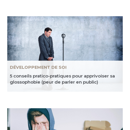
DÉVELOPPEMENT DE SOI
5 conseils pratico-pratiques pour apprivoiser sa
glossophobie (peur de parler en public)