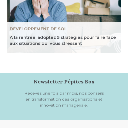
DÉVELOPPEMENT DE SOI
A la rentrée, adoptez 5 stratégies pour faire face
aux situations qui vous stressent
Newsletter Pépites Box
Recevez une fois par mois, nos conseils
en transformation des organisations et
innovation managériale.