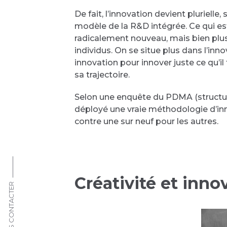
De fait, l’innovation devient pluriel
modèle de la R&D intégrée. Ce qui es
radicalement nouveau, mais bien plus 
individus. On se situe plus dans l’inn
innovation pour innover juste ce qu’i
sa trajectoire.
Selon une enquête du PDMA (structure
déployé une vraie méthodologie d’inn
contre une sur neuf pour les autres.
Créativité et innov
NOUS CONTACTER