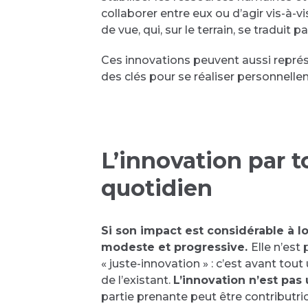
collaborer entre eux ou d’agir vis-à-
de vue, qui, sur le terrain, se traduit 
Ces innovations peuvent aussi représ
des clés pour se réaliser personnell
L’innovation par t
quotidien
Si son impact est considérable à lo
modeste et progressive.
Elle n’est
« juste-innovation » : c’est avant t
de l’existant.
L’innovation n’est pas
partie prenante peut être contributric