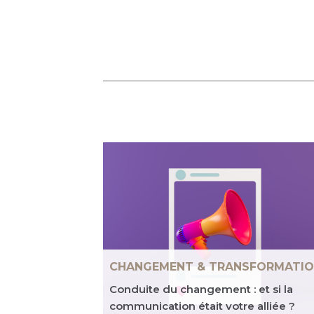
CHANGEMENT & TRANSFORMATI
Conduite du changement : et si la
communication était votre alliée ?