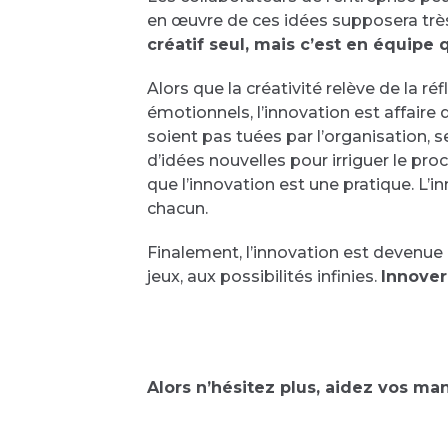
en œuvre de ces idées supposera très 
créatif seul, mais c’est en équipe
Alors que la créativité relève de la ré
émotionnels, l’innovation est affaire 
soient pas tuées par l’organisation, se
d’idées nouvelles pour irriguer le pro
que l’innovation est une pratique. L’i
chacun.
Finalement, l’innovation est devenue
jeux, aux possibilités infinies.
Innover
Alors n’hésitez plus, aidez vos ma