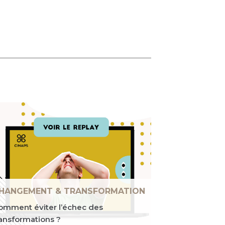
HANGEMENT & TRANSFORMATION
omment éviter l’échec des
ransformations ?