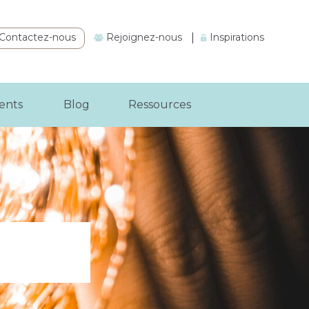
Contactez-nous
Rejoignez-nous
|
Inspirations
ients
Blog
Ressources