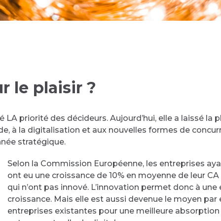
 le plaisir ?
té LA priorité des décideurs. Aujourd’hui, elle a laissé la 
itude, à la digitalisation et aux nouvelles formes de con
née stratégique.
Selon la Commission Européenne, les entreprises ayan
ont eu une croissance de 10% en moyenne de leur CA 
qui n’ont pas innové. L’innovation permet donc à une 
croissance. Mais elle est aussi devenue le moyen par 
entreprises existantes pour une meilleure absorption 