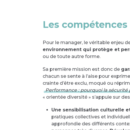
Les compétences c
Pour le manager, le véritable enjeu de
environnement qui protège et perm
ou de toute autre forme.
Sa première mission est donc de
gar
chacun se sente à l’aise pour exprim
crainte d’être exclu, moqué ou réprim
Performance : pourquoi la sécurité 
« orientée diversité » s’appuie sur de
Une sensibilisation culturelle 
pratiques collectives et individu
approfondie des différents conte