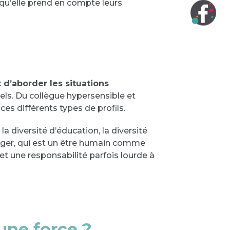
 qu’elle prend en compte leurs
d’aborder les situations
els. Du collègue hypersensible et
s différents types de profils.
la diversité d’éducation, la diversité
ger, qui est un être humain comme
 et une responsabilité parfois lourde à
 une force ?