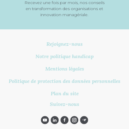
Recevez une fois par mois, nos conseils
en transformation des organisations et
innovation managériale.
Rejoignez-nous
Notre politique handicap
Mentions légales
Politique de protection des données personnelles
Plan du site
Suivez-nous