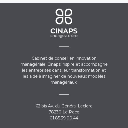
Cabinet de conseil en innovation
managériale, Cinaps inspire et accompagne
les entreprises dans leur transformation et
les aide à imaginer de nouveaux modèles
managériaux.
62 bis Av. du Général Leclerc
78230 Le Pecq
01.85.39.00.44