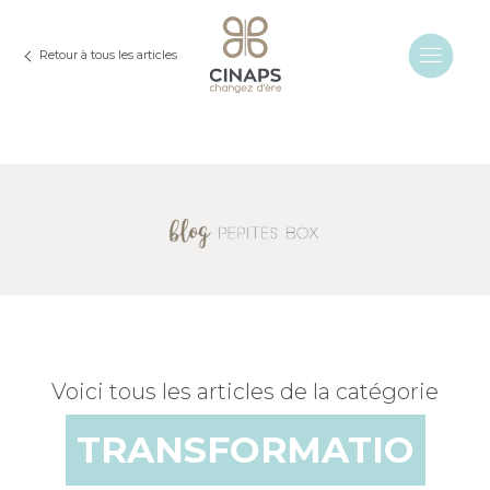
Retour à tous les articles
Voici tous les articles de la catégorie
TRANSFORMATIO