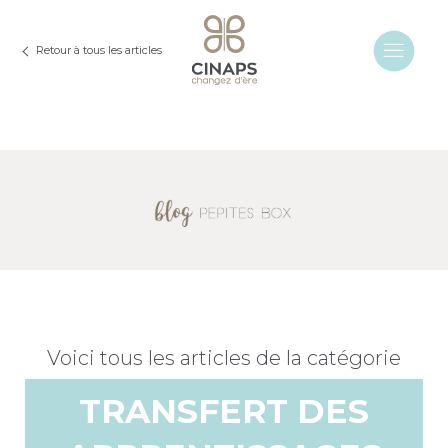
Retour à tous les articles
Voici tous les articles de la catégorie
TRANSFERT DES