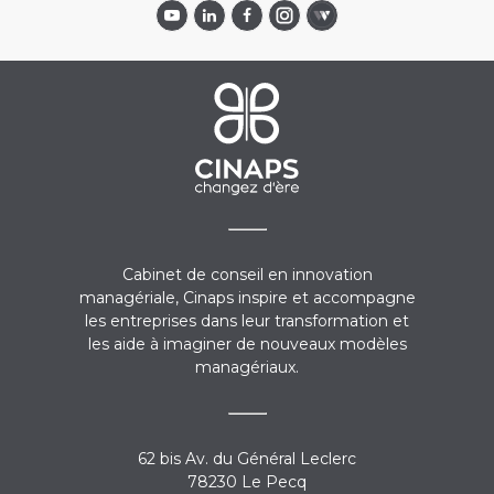
Cabinet de conseil en innovation
managériale, Cinaps inspire et accompagne
les entreprises dans leur transformation et
les aide à imaginer de nouveaux modèles
managériaux.
62 bis Av. du Général Leclerc
78230 Le Pecq