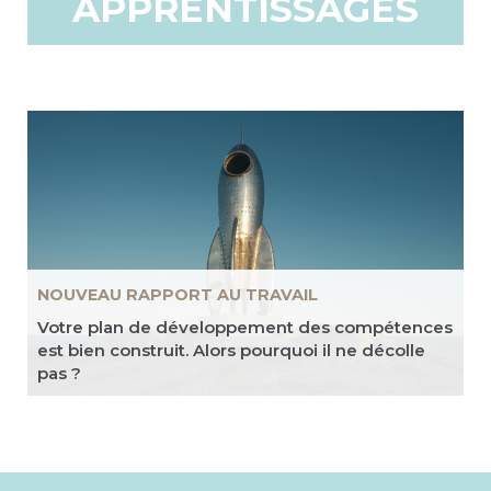
APPRENTISSAGES
NOUVEAU RAPPORT AU TRAVAIL
Votre plan de développement des compétences
est bien construit. Alors pourquoi il ne décolle
pas ?