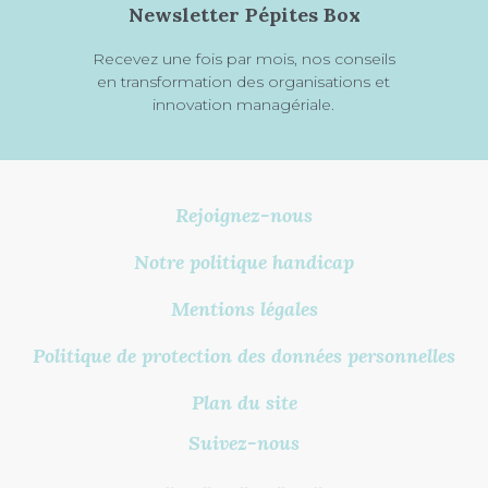
Newsletter Pépites Box
Recevez une fois par mois, nos conseils
en transformation des organisations et
innovation managériale.
Rejoignez-nous
Notre politique handicap
Mentions légales
Politique de protection des données personnelles
Plan du site
Suivez-nous