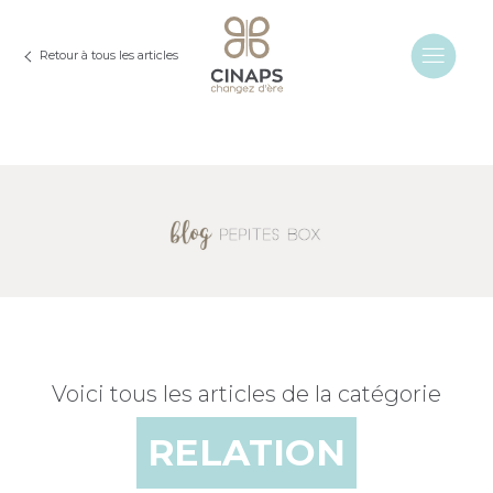
Retour à tous les articles
Voici tous les articles de la catégorie
RELATION