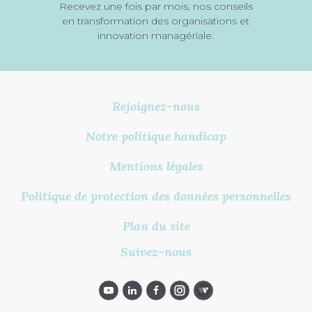
Recevez une fois par mois, nos conseils
en transformation des organisations et
innovation managériale.
Rejoignez-nous
Notre politique handicap
Mentions légales
Politique de protection des données personnelles
Plan du site
Suivez-nous