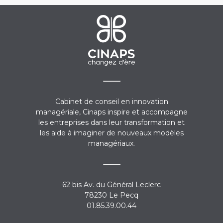
Cabinet de conseil en innovation
managériale, Cinaps inspire et accompagne
les entreprises dans leur transformation et
les aide à imaginer de nouveaux modèles
managériaux.
62 bis Av. du Général Leclerc
78230 Le Pecq
01.85.39.00.44