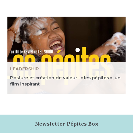
LEADERSHIP
Posture et création de valeur : « les pépites », un
film inspirant
Newsletter Pépites Box