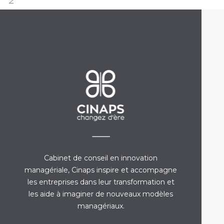
Cabinet de conseil en innovation
managériale, Cinaps inspire et accompagne
les entreprises dans leur transformation et
les aide à imaginer de nouveaux modèles
managériaux.