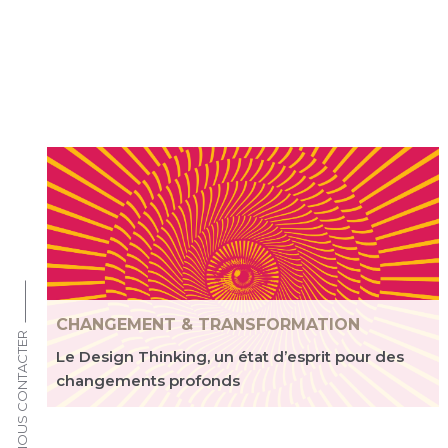
CHANGEMENT & TRANSFORMATION
NOUS CONTACTER
Le Design Thinking, un état d’esprit pour des
changements profonds