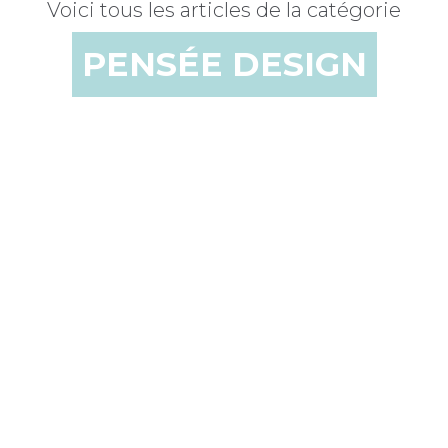
Voici tous les articles de la catégorie
PENSÉE DESIGN