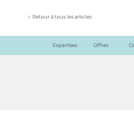
Retour à tous les articles
Expertises
Offres
C