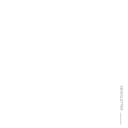
NEWSLETTER