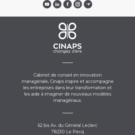
Cabinet de conseil en innovation
managériale, Cinaps inspire et accompagne
les entreprises dans leur transformation et
les aide à imaginer de nouveaux modèles
managériaux.
62 bis Av. du Général Leclerc
78230 Le Pecq