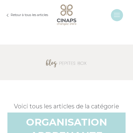
Retour à tous les articles
Voici tous les articles de la catégorie
ORGANISATION