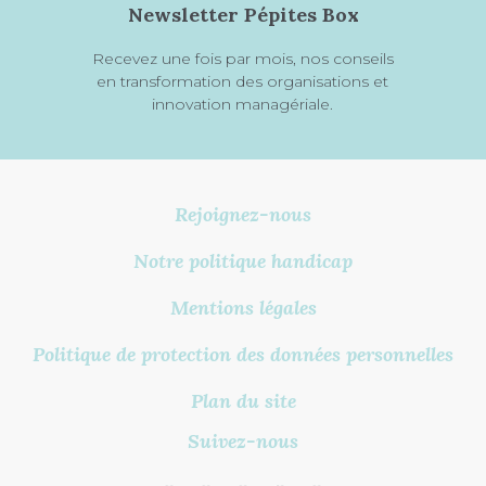
Newsletter Pépites Box
Recevez une fois par mois, nos conseils
en transformation des organisations et
innovation managériale.
Rejoignez-nous
Notre politique handicap
Mentions légales
Politique de protection des données personnelles
Plan du site
Suivez-nous