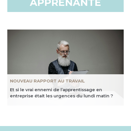
APPRENANTE
NOUVEAU RAPPORT AU TRAVAIL
Et si le vrai ennemi de l’apprentissage en
entreprise était les urgences du lundi matin ?