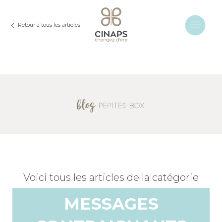
Retour à tous les articles
Voici tous les articles de la catégorie
MESSAGES