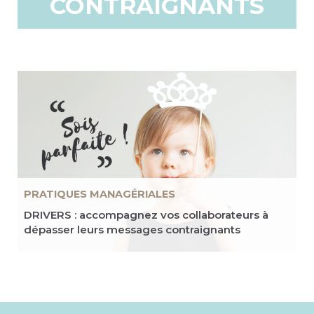
CONTRAIGNANTS
PRATIQUES MANAGÉRIALES
DRIVERS : accompagnez vos collaborateurs à
dépasser leurs messages contraignants