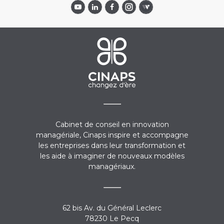
Cabinet de conseil en innovation
managériale, Cinaps inspire et accompagne
les entreprises dans leur transformation et
les aide à imaginer de nouveaux modèles
managériaux.
62 bis Av. du Général Leclerc
78230 Le Pecq