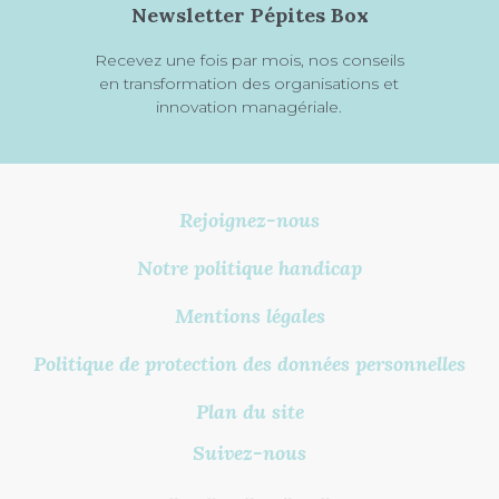
Newsletter Pépites Box
Recevez une fois par mois, nos conseils
en transformation des organisations et
innovation managériale.
Rejoignez-nous
Notre politique handicap
Mentions légales
Politique de protection des données personnelles
Plan du site
Suivez-nous