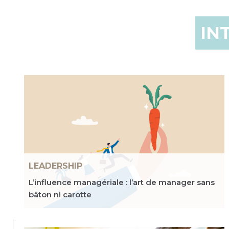
IN
LEADERSHIP
L’influence managériale : l’art de manager sans
bâton ni carotte