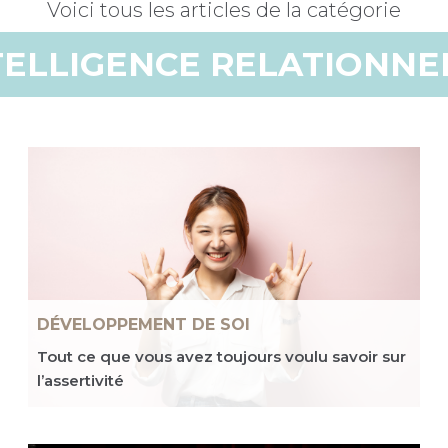
Voici tous les articles de la catégorie
TELLIGENCE RELATIONNE
DÉVELOPPEMENT DE SOI
Tout ce que vous avez toujours voulu savoir sur
l’assertivité