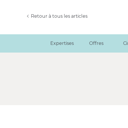
Retour à tous les articles
Expertises
Offres
C