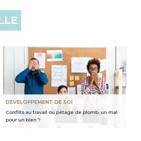
LLE
DÉVELOPPEMENT DE SOI
Conflits au travail ou pétage de plomb, un mal
pour un bien ?