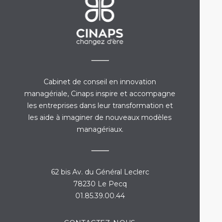
Cabinet de conseil en innovation
managériale, Cinaps inspire et accompagne
les entreprises dans leur transformation et
les aide à imaginer de nouveaux modèles
managériaux.
62 bis Av. du Général Leclerc
78230 Le Pecq
01.85.39.00.44