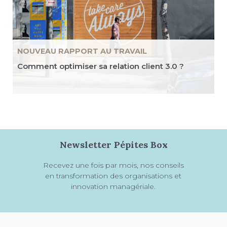
NOUVEAU RAPPORT AU TRAVAIL
Comment optimiser sa relation client 3.0 ?
Newsletter Pépites Box
Recevez une fois par mois, nos conseils
en transformation des organisations et
innovation managériale.