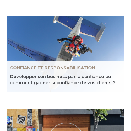
CONFIANCE ET RESPONSABILISATION
Développer son business par la confiance ou
comment gagner la confiance de vos clients ?