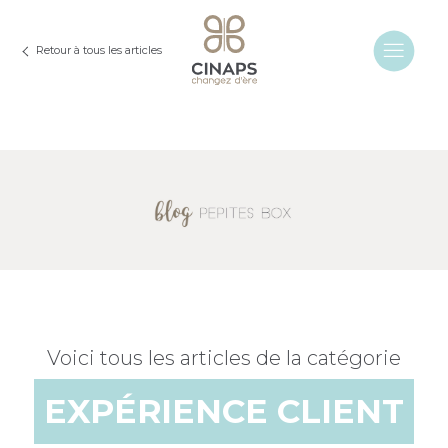
Retour à tous les articles
Voici tous les articles de la catégorie
EXPÉRIENCE CLIENT