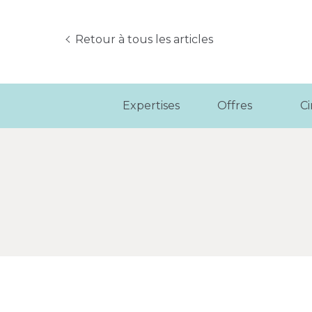
Retour à tous les articles
Expertises
Offres
C