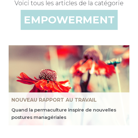
Voici tous les articles de la catégorie
EMPOWERMENT
NOUVEAU RAPPORT AU TRAVAIL
Quand la permaculture inspire de nouvelles
postures managériales