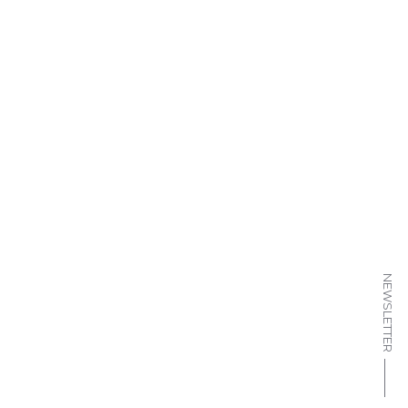
NEWSLETTER