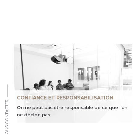
CONFIANCE ET RESPONSABILISATION
NOUS CONTACTER
On ne peut pas être responsable de ce que l’on
ne décide pas