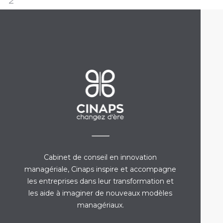
Cabinet de conseil en innovation
managériale, Cinaps inspire et accompagne
les entreprises dans leur transformation et
les aide à imaginer de nouveaux modèles
managériaux.