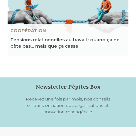
COOPÉRATION
Tensions relationnelles au travail : quand ça ne
pète pas… mais que ça casse
Newsletter Pépites Box
Recevez une fois par mois, nos conseils
en transformation des organisations et
innovation managériale.