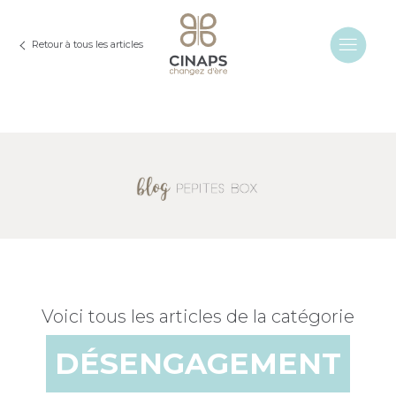
Retour à tous les articles
Voici tous les articles de la catégorie
DÉSENGAGEMENT