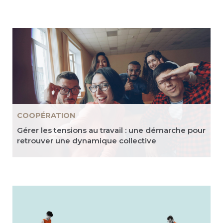
COOPÉRATION
Gérer les tensions au travail : une démarche pour
retrouver une dynamique collective