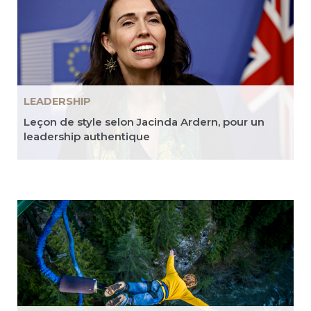
LEADERSHIP
Leçon de style selon Jacinda Ardern, pour un
leadership authentique