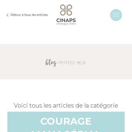
Retour à tous les articles
Voici tous les articles de la catégorie
COURAGE