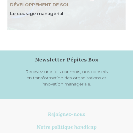
DÉVELOPPEMENT DE SOI
Le courage managérial
Newsletter Pépites Box
Recevez une fois par mois, nos conseils
en transformation des organisations et
innovation managériale.
Rejoignez-nous
Notre politique handicap