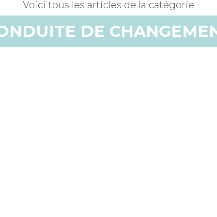
Voici tous les articles de la catégorie
ONDUITE DE CHANGEME