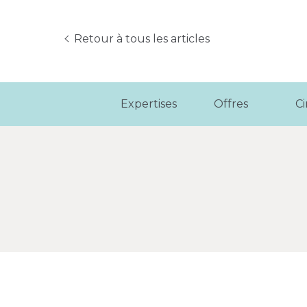
Retour à tous les articles
Expertises
Offres
C