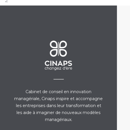
Cabinet de conseil en innovation
managériale, Cinaps inspire et accompagne
les entreprises dans leur transformation et
les aide à imaginer de nouveaux modèles
managériaux.