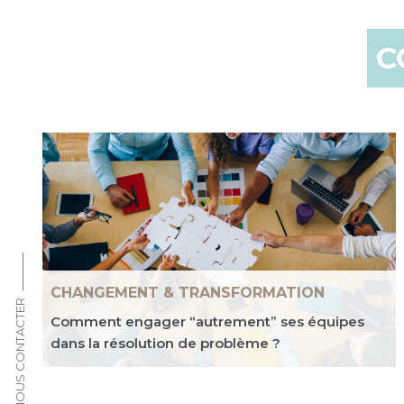
C
CHANGEMENT & TRANSFORMATION
NOUS CONTACTER
Comment engager “autrement” ses équipes
dans la résolution de problème ?