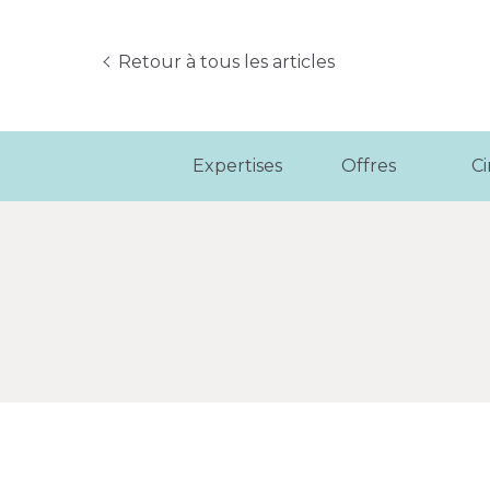
Retour à tous les articles
Expertises
Offres
C