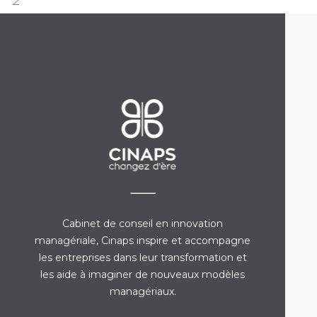
Cabinet de conseil en innovation
managériale, Cinaps inspire et accompagne
les entreprises dans leur transformation et
les aide à imaginer de nouveaux modèles
managériaux.