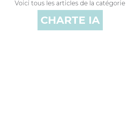
Voici tous les articles de la catégorie
CHARTE IA