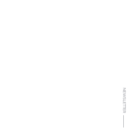
NEWSLETTER