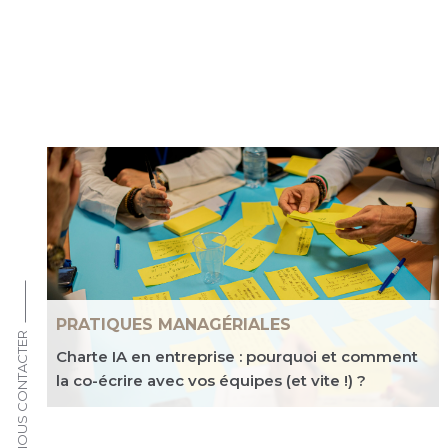
PRATIQUES MANAGÉRIALES
NOUS CONTACTER
Charte IA en entreprise : pourquoi et comment
la co-écrire avec vos équipes (et vite !) ?