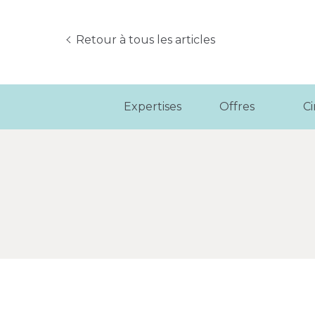
Retour à tous les articles
Expertises
Offres
C