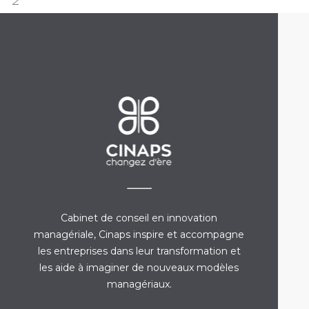
Cabinet de conseil en innovation
managériale, Cinaps inspire et accompagne
les entreprises dans leur transformation et
les aide à imaginer de nouveaux modèles
managériaux.