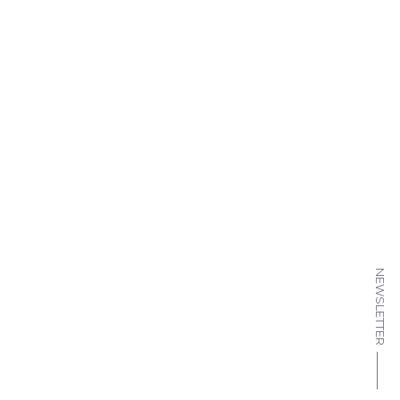
NEWSLETTER