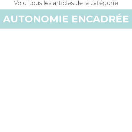
Voici tous les articles de la catégorie
AUTONOMIE ENCADRÉE