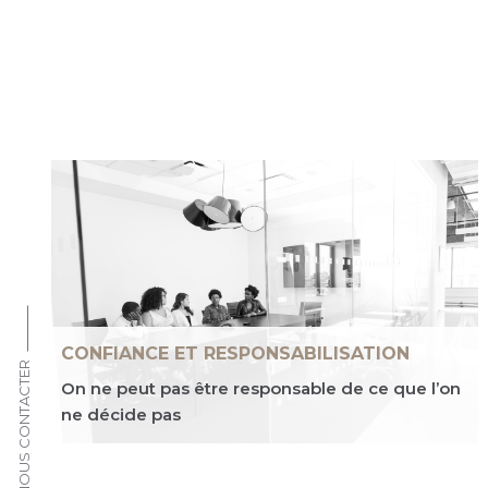
CONFIANCE ET RESPONSABILISATION
NOUS CONTACTER
On ne peut pas être responsable de ce que l’on
ne décide pas