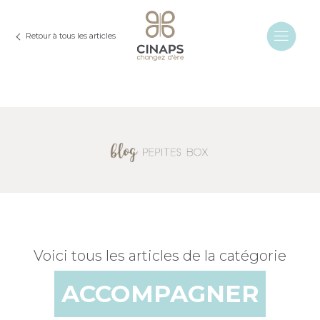
Retour à tous les articles
Voici tous les articles de la catégorie
ACCOMPAGNER