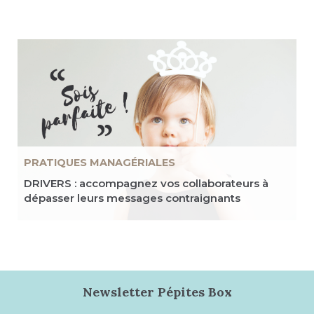
PRATIQUES MANAGÉRIALES
DRIVERS : accompagnez vos collaborateurs à
dépasser leurs messages contraignants
Newsletter Pépites Box