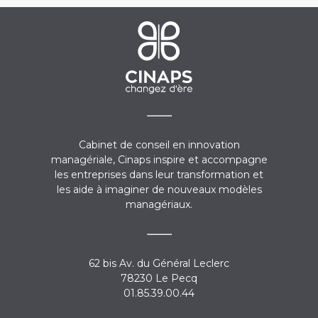
Cabinet de conseil en innovation
managériale, Cinaps inspire et accompagne
les entreprises dans leur transformation et
les aide à imaginer de nouveaux modèles
managériaux.
62 bis Av. du Général Leclerc
78230 Le Pecq
01.85.39.00.44