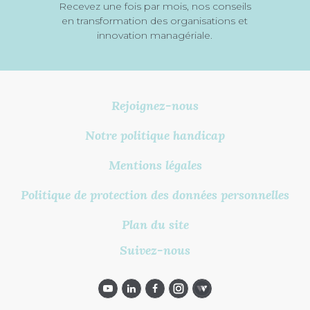
Recevez une fois par mois, nos conseils
en transformation des organisations et
innovation managériale.
Rejoignez-nous
Notre politique handicap
Mentions légales
Politique de protection des données personnelles
Plan du site
Suivez-nous