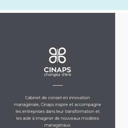
Cabinet de conseil en innovation
managériale, Cinaps inspire et accompagne
les entreprises dans leur transformation et
les aide à imaginer de nouveaux modèles
managériaux.