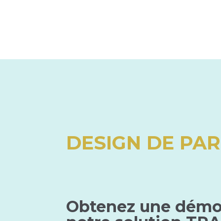
DESIGN DE PA
Obtenez une démo 