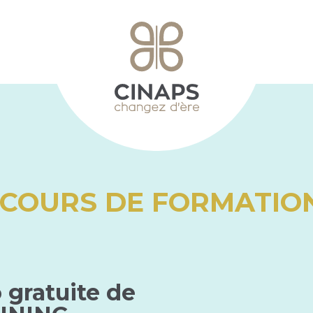
RCOURS DE FORMATIO
gratuite de