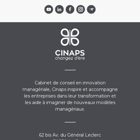
Cabinet de conseil en innovation
managériale, Cinaps inspire et accompagne
les entreprises dans leur transformation et
les aide à imaginer de nouveaux modèles
managériaux.
62 bis Av. du Général Leclerc