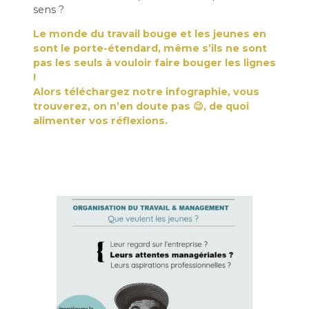
sens ?
Le monde du travail bouge et les jeunes en
sont le porte-étendard, même s’ils ne sont
pas les seuls à vouloir faire bouger les lignes
!
Alors téléchargez notre infographie, vous
trouverez, on n’en doute pas 😉, de quoi
alimenter vos réflexions.