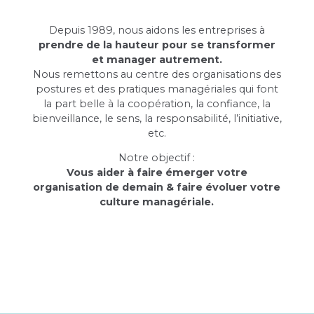
Depuis 1989, nous aidons les entreprises à
prendre de la hauteur pour se transformer
et manager autrement.
Nous remettons au centre des organisations des
postures et des pratiques managériales qui font
la part belle à la coopération, la confiance, la
bienveillance, le sens, la responsabilité, l’initiative,
etc.
Notre objectif :
Vous aider à faire émerger votre
organisation de demain & faire évoluer votre
culture managériale.