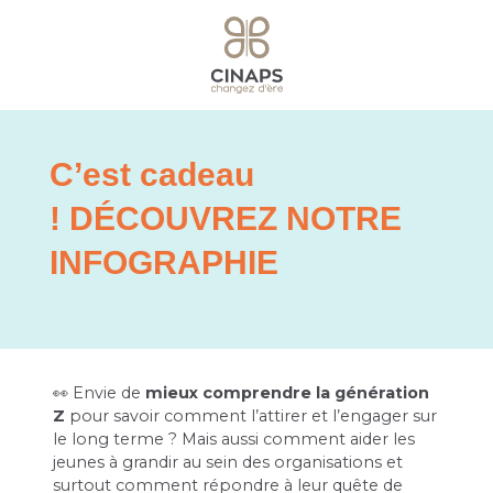
C’est cadeau
! DÉCOUVREZ NOTRE
INFOGRAPHIE
👀 Envie de
mieux comprendre la génération
Z
pour savoir comment l’attirer et l’engager sur
le long terme ? Mais aussi comment aider les
jeunes à grandir au sein des organisations et
surtout comment répondre à leur quête de