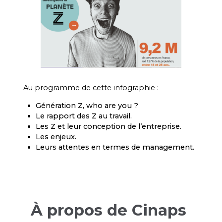
Au programme de cette infographie :
Génération Z, who are you ?
Le rapport des Z au travail.
Les Z et leur conception de l’entreprise.
Les enjeux.
Leurs attentes en termes de management.
À propos de Cinaps