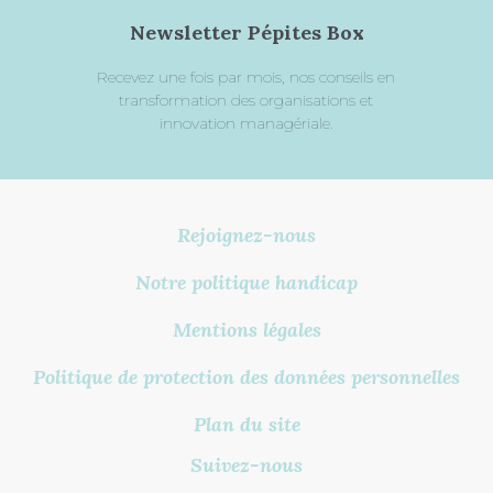
Newsletter Pépites Box
Recevez une fois par mois, nos conseils en
transformation des organisations et
innovation managériale.
Rejoignez-nous
Notre politique handicap
Mentions légales
Politique de protection des données personnelles
Plan du site
Suivez-nous