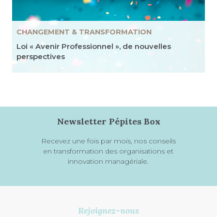
CHANGEMENT & TRANSFORMATION
Loi « Avenir Professionnel », de nouvelles
perspectives
Newsletter Pépites Box
Recevez une fois par mois, nos conseils
en transformation des organisations et
innovation managériale.
Rejoignez-nous