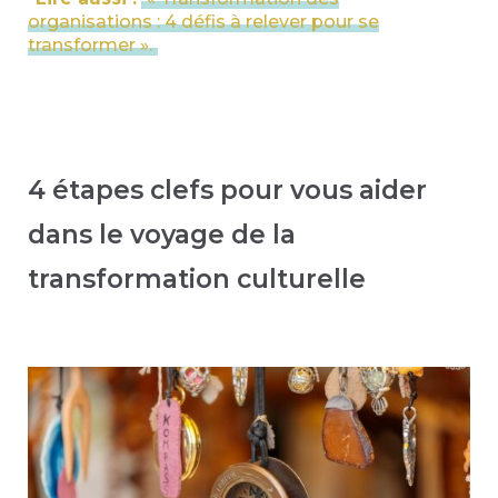
organisations : 4 défis à relever pour se
transformer ».
4 étapes clefs pour vous aider
dans le voyage de la
transformation culturelle