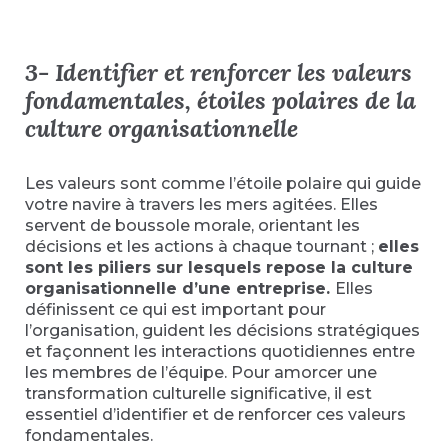
3-
Identifier et renforcer les valeurs
fondamentales, étoiles polaires de la
culture organisationnelle
Les valeurs sont comme l’étoile polaire qui guide
votre navire à travers les mers agitées. Elles
servent de boussole morale, orientant les
décisions et les actions à chaque tournant ;
elles
sont les piliers sur lesquels repose la culture
organisationnelle d’une entreprise.
Elles
définissent ce qui est important pour
l’organisation, guident les décisions stratégiques
et façonnent les interactions quotidiennes entre
les membres de l’équipe. Pour amorcer une
transformation culturelle significative, il est
essentiel d’identifier et de renforcer ces valeurs
fondamentales.