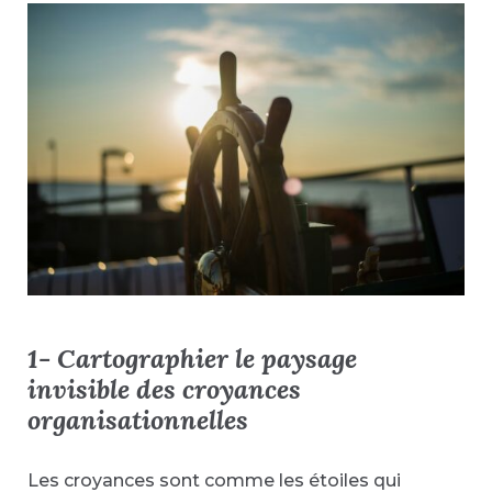
1-
Cartographier le paysage
invisible des croyances
organisationnelles
Les croyances sont comme les étoiles qui