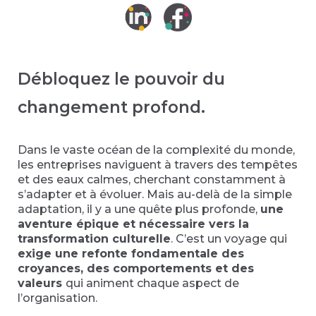
Débloquez le pouvoir du
changement profond.
Dans le vaste océan de la complexité du monde,
les entreprises naviguent à travers des tempêtes
et des eaux calmes, cherchant constamment à
s’adapter et à évoluer. Mais au-delà de la simple
adaptation, il y a une quête plus profonde,
une
aventure épique et nécessaire vers la
transformation culturelle
. C’est un voyage qui
exige une refonte fondamentale des
croyances, des comportements et des
valeurs
qui animent chaque aspect de
l’organisation.