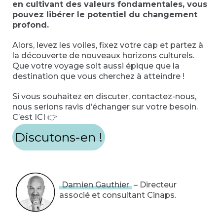
en cultivant des valeurs fondamentales, vous
pouvez libérer le potentiel du changement
profond.
Alors, levez les voiles, fixez votre cap et partez à
la découverte de nouveaux horizons culturels.
Que votre voyage soit aussi épique que la
destination que vous cherchez à atteindre !
Si vous souhaitez en discuter, contactez-nous,
nous serions ravis d’échanger sur votre besoin.
C’est ICI 👉
Discutons-en !
Damien Gauthier
– Directeur
associé et consultant Cinaps.