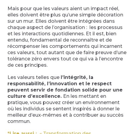
Mais pour que les valeurs aient un impact réel,
elles doivent être plus qu’une simple décoration
sur un mur. Elles doivent être intégrées dans
chaque aspect de l’organisation : les processus
et les interactions quotidiennes. Et il est, bien
entendu, fondamental de reconnaître et de
récompenser les comportements qui incarnent
ces valeurs, tout autant que de faire preuve d’une
tolérance zéro envers tout ce qui va à l’encontre
de ces principes.
Les valeurs telles que
l’intégrité, la
responsabilité, l’innovation et le respect
peuvent servir de fondation solide pour une
culture d’excellence.
En les mettant en
pratique, vous pouvez créer un environnement
où les individus se sentent inspirés à donner le
meilleur d’eux-mêmes et à contribuer au succès
commun.
*Lire aussi :
« Transformation des