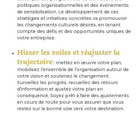
politiques organisationnelles et des événements
de sensibilisation. Le développement de ces
stratégies et initiatives concrètes va promouvoir
les changements culturels désirés, en tenant
compte des défis et des opportunités uniques de
votre entreprise.
Hisser les voiles et réajuster la
trajectoire
: mettez en œuvre votre plan,
mobilisez l’ensemble de l’organisation autour de
votre vision et soutenez le changement.
Surveillez les progrès, recueillez des retours
d’information et ajustez votre plan en
conséquence. Soyez prêt à faire des ajustements
en cours de route pour vous assurer que vous
restez sur la bonne voie vers votre destination.