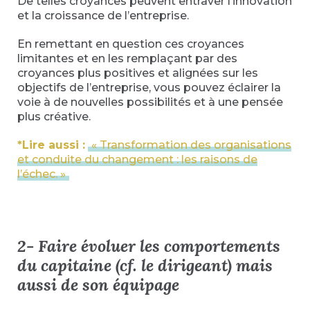
De telles croyances peuvent entraver l’innovation
et la croissance de l’entreprise.
En remettant en question ces croyances
limitantes et en les remplaçant par des
croyances plus positives et alignées sur les
objectifs de l’entreprise, vous pouvez éclairer la
voie à de nouvelles possibilités et à une pensée
plus créative.
*Lire aussi :
« Transformation des organisations
et conduite du changement : les raisons de
l’échec. »
2-
Faire évoluer les comportements
du capitaine (cf. le dirigeant) mais
aussi de son équipage