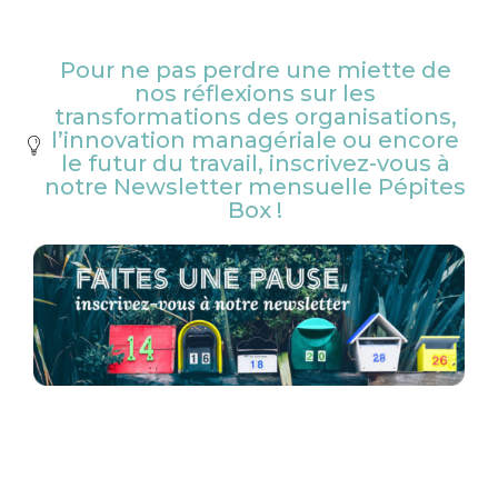
Pour ne pas perdre une miette de
nos réflexions sur les
transformations des organisations,
l’innovation managériale ou encore
le futur du travail, inscrivez-vous à
notre Newsletter mensuelle Pépites
Box !