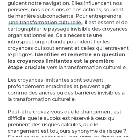
guident notre navigation. Elles influencent nos
pensées, nos décisions et nos actions, souvent
de manière subconsciente. Pour entreprendre
une transformation culturelle
, il est essentiel de
cartographier le paysage invisible des croyances
organisationnelles. Cela nécessite une
introspection profonde pour identifier les
croyances qui soutiennent et celles qui entravent
le progrès.
Identifier et remettre en question
les croyances limitantes est la première
étape cruciale
vers la transformation culturelle.
Les croyances limitantes sont souvent
profondément enracinées et peuvent agir
comme des ancres ou des barrières invisibles à
la transformation culturelle.
Peut-être croyez-vous que le changement est
difficile, que le succès est réservé à ceux qui
prennent des risques calculés, que le
changement est toujours synonyme de risque ?