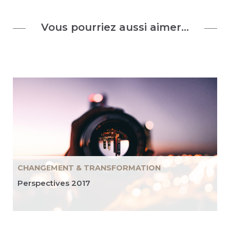
Vous pourriez aussi aimer…
CHANGEMENT & TRANSFORMATION
Perspectives 2017