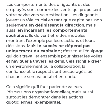
Les comportements des dirigeants et des
employés sont comme les vents qui propulsent
votre navire vers sa destination. Les dirigeants
jouent un rôle crucial en tant que capitaines, non
seulement
en définissant la direction
, mais
aussi
en incarnant les comportements
souhaités.
Ils doivent être des modèles,
montrant l’exemple par leurs actions et leurs
décisions. Mais
le succès ne dépend pas
uniquement du capitaine
; c’est tout l’équipage
qui doit travailler ensemble pour hisser les voiles
et naviguer à travers les défis. Cela signifie créer
un environnement où la collaboration, la
confiance et le respect sont encouragés, où
chacun se sent valorisé et entendu.
Cela signifie qu’il faut parler de valeurs
(discussions organisationnelles), mais aussi
surtout les démontrer dans les actions
quotidiennes (exemplarité).