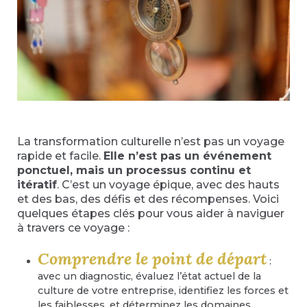
La transformation culturelle n’est pas un voyage
rapide et facile.
Elle n’est pas un événement
ponctuel, mais un processus continu et
itératif
. C’est un voyage épique, avec des hauts
et des bas, des défis et des récompenses. Voici
quelques étapes clés pour vous aider à naviguer
à travers ce voyage :
Comprendre le point de départ
:
avec un diagnostic, évaluez l’état actuel de la
culture de votre entreprise, identifiez les forces et
les faiblesses, et déterminez les domaines