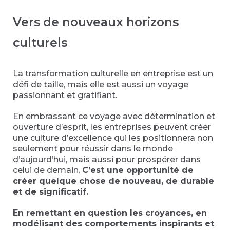
Vers de nouveaux horizons
culturels
La transformation culturelle en entreprise est un
défi de taille, mais elle est aussi un voyage
passionnant et gratifiant.
En embrassant ce voyage avec détermination et
ouverture d’esprit, les entreprises peuvent créer
une culture d’excellence qui les positionnera non
seulement pour réussir dans le monde
d’aujourd’hui, mais aussi pour prospérer dans
celui de demain.
C’est une opportunité de
créer quelque chose de nouveau, de durable
et de significatif.
En remettant en question les croyances, en
modélisant des comportements inspirants et