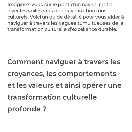
Imaginez-vous sur le pont d’un navire, prêt à
lever les voiles vers de nouveaux horizons
culturels. Voici un guide détaillé pour vous aider à
naviguer à travers les vagues tumultueuses de la
transformation culturelle d’excellence durable.
Comment naviguer à travers les
croyances, les comportements
et les valeurs et ainsi opérer une
transformation culturelle
profonde ?