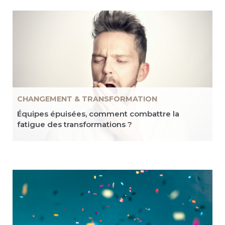
CHANGEMENT & TRANSFORMATION
Équipes épuisées, comment combattre la
fatigue des transformations ?