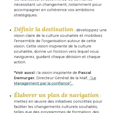
nécessitant un changement, notamment pour
accompagner en cohérence vos ambitions
stratégiques.
Définir la destination
: développez une
vision claire de la culture souhaitée et mobilisez
l’ensemble de l’organisation autour de cette
vision. Cette vision inspirante de la culture
souhaitée, donne un horizon vers lequel vous
naviguerez, guidant chaque décision et chaque
action.
*Voir aussi :
la vision inspirante de
Pascal
Demurger
, Directeur Général de la Maif,
“Le
Management par la confiance”.
Élaborer un plan de navigation
:
mettez en œuvre des initiatives concrètes pour
faciliter les changements culturels souhaités,
telles que des programmes de formation, des