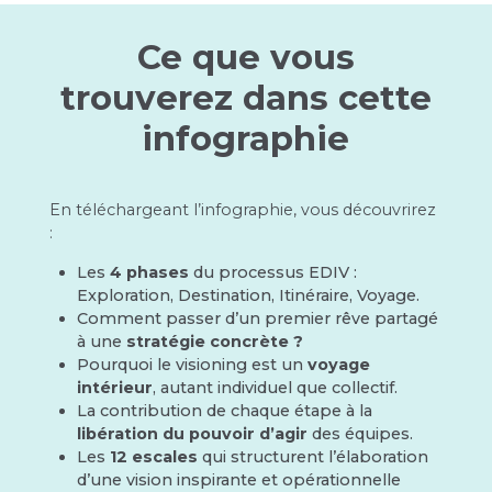
Ce que vous
trouverez dans cette
infographie
En téléchargeant l’infographie, vous découvrirez
:
Les
4 phases
du processus EDIV :
Exploration, Destination, Itinéraire, Voyage.
Comment passer d’un premier rêve partagé
à une
stratégie concrète ?
Pourquoi le visioning est un
voyage
intérieur
, autant individuel que collectif.
La contribution de chaque étape à la
libération du pouvoir d’agir
des équipes.
Les
12 escales
qui structurent l’élaboration
d’une vision inspirante et opérationnelle