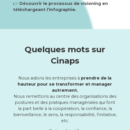
👉
Découvrir le processus de visioning en
téléchargeant l’infographie.
Quelques mots sur
Cinaps
Nous aidons les entreprises à
prendre de la
hauteur pour se transformer et manager
autrement.
Nous remettons au centre des organisations des
postures et des pratiques managériales qui font
la part belle à la coopération, la confiance, la
bienveillance, le sens, la responsabilité, l’initiative,
etc.