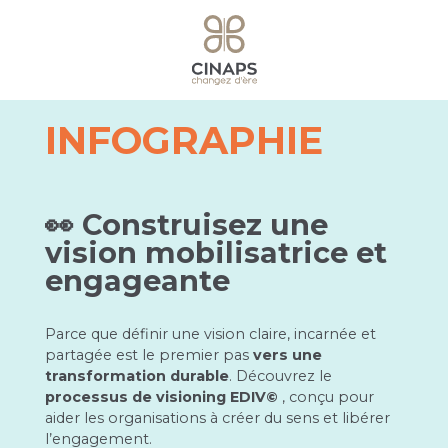
INFOGRAPHIE
👀 Construisez une
vision mobilisatrice et
engageante
Parce que définir une vision claire, incarnée et
partagée est le premier pas
vers une
transformation durable
. Découvrez le
processus de visioning EDIV©
, conçu pour
aider les organisations à créer du sens et libérer
l’engagement.