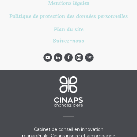
Mentions légales
Politique de protection des données personnelles
Plan du site
Suivez-nous
Cabinet de conseil en innovation
managériale, Cinaps inspire et accompagne