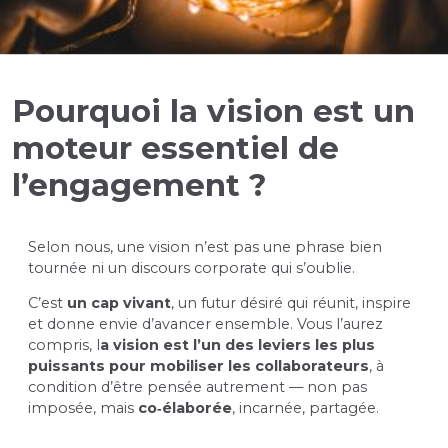
Pourquoi la vision est un
moteur essentiel de
l’engagement ?
Selon nous, une vision n’est pas une phrase bien
tournée ni un discours corporate qui s’oublie.
C’est
un cap vivant
, un futur désiré qui réunit, inspire
et donne envie d’avancer ensemble. Vous l’aurez
compris, l
a vision est l’un des leviers les plus
puissants pour mobiliser les collaborateurs
, à
condition d’être pensée autrement — non pas
imposée, mais
co‑élaborée
, incarnée, partagée.