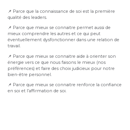
📌
Parce que la connaissance de soi est la première
qualité des leaders.
📌
Parce que mieux se connaitre permet aussi de
mieux comprendre les autres et ce qui peut
éventuellement dysfonctionner dans une relation de
travail.
​​​​📌 Parce que mieux se connaitre aide à orienter son
énergie vers ce que nous faisons le mieux (nos
préférences) et faire des choix judicieux pour notre
bien-être personnel.
📌 Parce que mieux se connaitre renforce la confiance
en soi et l’affirmation de soi.