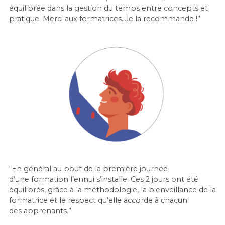
équilibrée dans la gestion du temps entre concepts et
pratique. Merci aux formatrices. Je la recommande !”
“En général au bout de la première journée
d’une formation l’ennui s’installe. Ces 2 jours ont été
équilibrés, grâce à la méthodologie, la bienveillance de la
formatrice et le respect qu’elle accorde à chacun
des apprenants.”