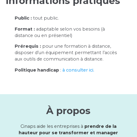
Informations pratiques
Public :
tout public.
Format :
adaptable selon vos besoins (à
distance ou en présentiel)
Prérequis :
pour une formation à distance,
disposer d’un équipement permettant l’accès
aux outils de communication à distance.
Politique handicap
:
à consulter ici.
À propos
Cinaps aide les entreprises à
prendre de la
hauteur pour se transformer et manager