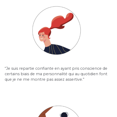
“Je suis repartie
confiante en ayant pris conscience de
certains biais de ma personnalité qui au
quotidien font
que je ne me montre pas
assez assertive.”