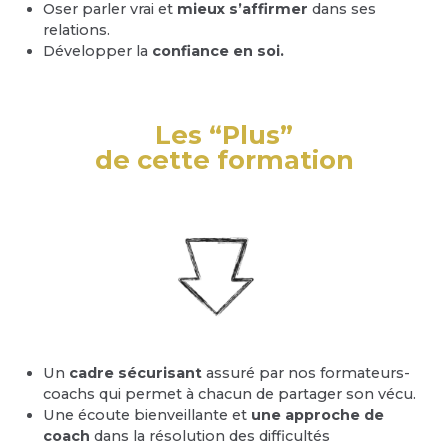
Oser parler vrai et
mieux s’affirmer
dans ses
relations.
Développer la
confiance en soi.
Les “Plus”
de cette formation
Un
cadre sécurisant
assuré par nos formateurs-
coachs qui permet à chacun de partager son vécu.
Une écoute bienveillante et
une approche de
coach
dans la résolution des difficultés