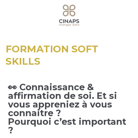
FORMATION SOFT
SKILLS
👀 Connaissance &
affirmation de soi. Et si
vous appreniez à vous
connaitre ?
Pourquoi c’est important
?