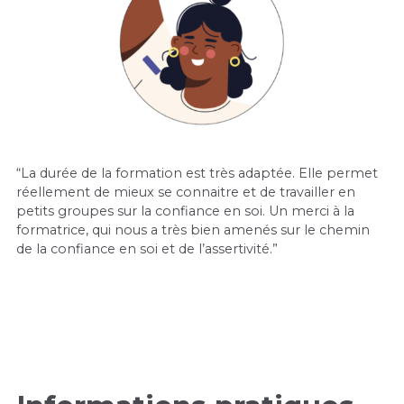
“La durée de la formation est très adaptée. Elle permet
réellement de mieux se connaitre et de travailler en
petits groupes sur la confiance en soi. Un merci à la
formatrice, qui nous a très bien amenés sur le chemin
de la confiance en soi et de l’assertivité.”