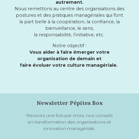
autrement.
Nous remettons au centre des organisations des
postures et des pratiques managériales qui font
la part belle à la coopération, la confiance, la
bienveillance, le sens,
la responsabilité, l’initiative, etc.
Notre objectif :
Vous aider à faire émerger votre
organisation de demain et
faire évoluer votre culture managériale.
Newsletter Pépites Box
Recevez une fois par mois, nos conseils
en transformation des organisations et
innovation managériale.