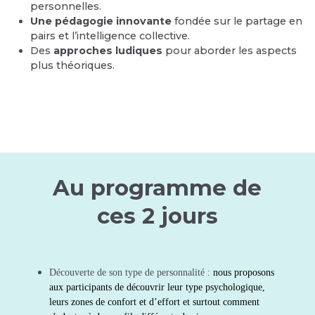
personnelles.
Une pédagogie innovante
fondée sur le partage en
pairs et l’intelligence collective.
Des
approches ludiques
pour aborder les aspects
plus théoriques.
Au programme de
ces 2 jours
Découverte de son type de personnalité :
nous proposons
aux participants de découvrir leur type psychologique,
leurs zones de confort et d’effort et surtout comment