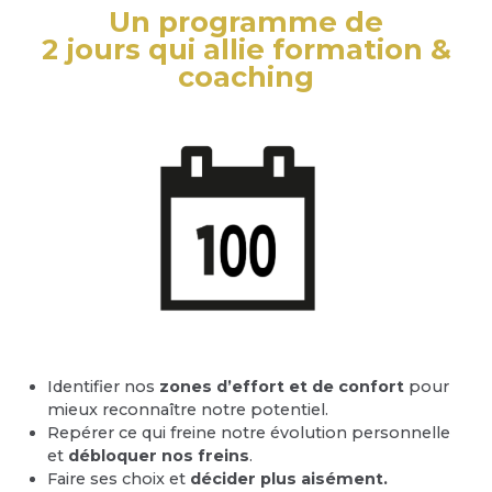
Un programme de
2 jours qui allie formation &
coaching
Identifier nos
zones d’effort et de confort
pour
mieux reconnaître notre potentiel.
Repérer ce qui freine notre évolution personnelle
et
débloquer nos freins
.
Faire ses choix et
décider plus aisément.