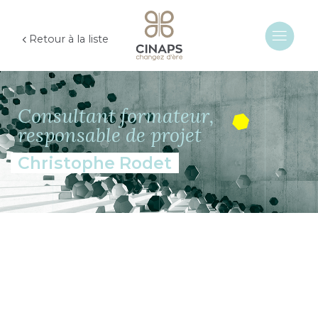
Retour à la liste
Consultant formateur,
responsable de projet
Christophe Rodet