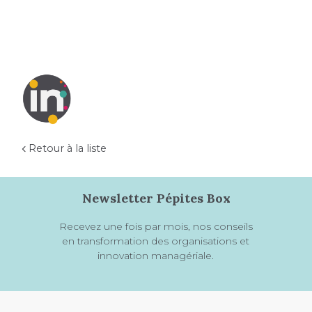
Retour à la liste
Newsletter Pépites Box
Recevez une fois par mois, nos conseils
en transformation des organisations et
innovation managériale.