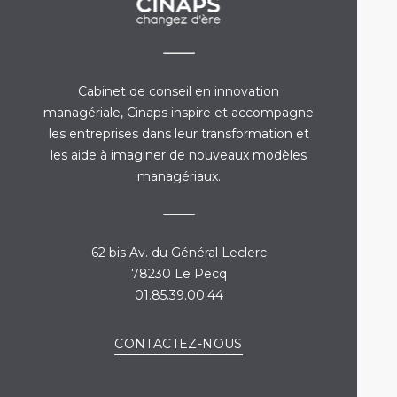
Cabinet de conseil en innovation
managériale, Cinaps inspire et accompagne
les entreprises dans leur transformation et
les aide à imaginer de nouveaux modèles
managériaux.
62 bis Av. du Général Leclerc
78230 Le Pecq
01.85.39.00.44
CONTACTEZ-NOUS