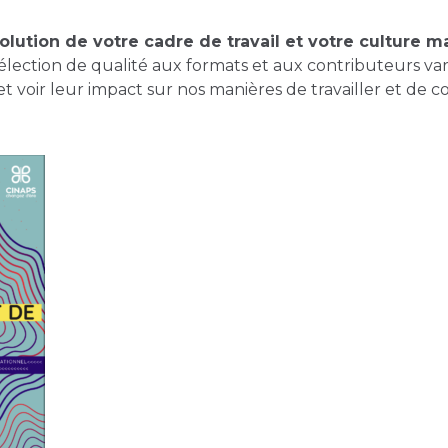
volution de votre cadre de travail et votre culture m
ection de qualité aux formats et aux contributeurs va
 voir leur impact sur nos manières de travailler et de co