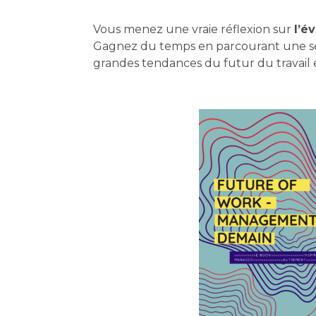
Vous menez une vraie réflexion sur
l’é
Gagnez du temps en parcourant une sél
grandes tendances du futur du travail et