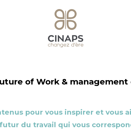
uture of Work & management
tenus pour vous inspirer et vous ai
futur du travail qui vous correspon