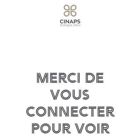
Merci de
vous
connecter
pour voir