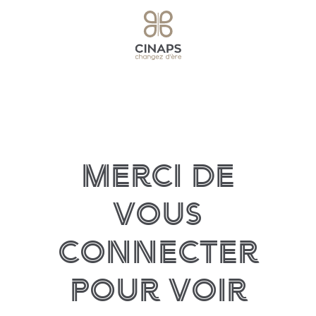
Merci de
vous
connecter
pour voir