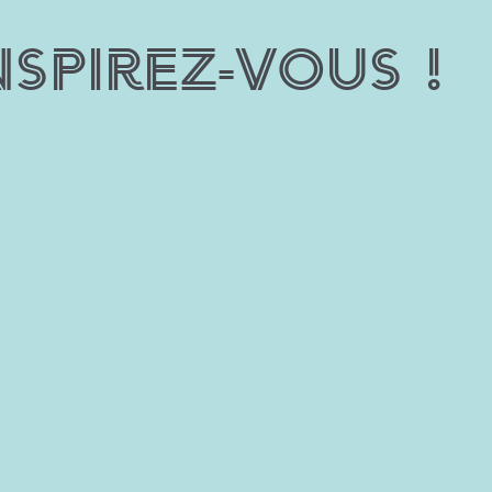
nspirez-vous !